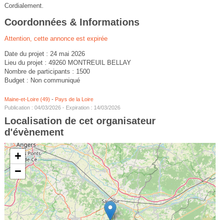
Cordialement.
Coordonnées & Informations
Attention, cette annonce est expirée
Date du projet : 24 mai 2026
Lieu du projet : 49260 MONTREUIL BELLAY
Nombre de participants : 1500
Budget : Non communiqué
Maine-et-Loire (49)
-
Pays de la Loire
Publication : 04/03/2026 - Expiration : 14/03/2026
Localisation de cet organisateur
d'évènement
+
−