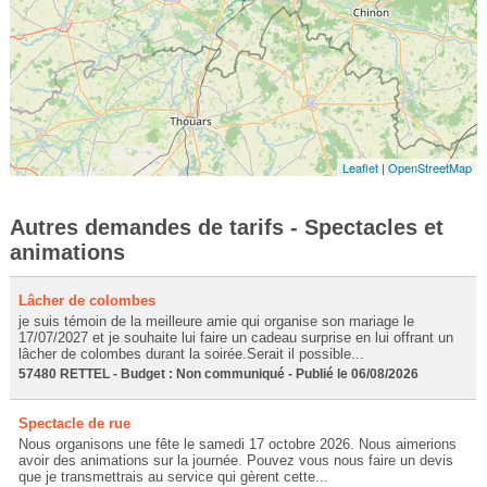
Leaflet
|
OpenStreetMap
Autres demandes de tarifs - Spectacles et
animations
Lâcher de colombes
je suis témoin de la meilleure amie qui organise son mariage le
17/07/2027 et je souhaite lui faire un cadeau surprise en lui offrant un
lâcher de colombes durant la soirée.Serait il possible...
57480 RETTEL - Budget : Non communiqué - Publié le 06/08/2026
Spectacle de rue
Nous organisons une fête le samedi 17 octobre 2026. Nous aimerions
avoir des animations sur la journée. Pouvez vous nous faire un devis
que je transmettrais au service qui gèrent cette...