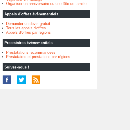
Organiser un anniversaire ou une fête de famille
Appels d'offres évènementiels
Demander un devis gratuit
Tous les appels d'offres
Appels d'offres par régions
Prestataires évènementiels
Prestatations recommandées
Prestataires et prestations par régions
Suivez-nous !