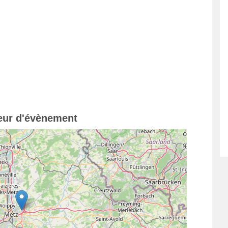
teur d'évènement