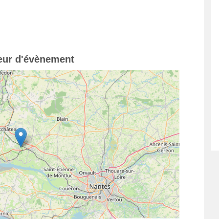
teur d'évènement