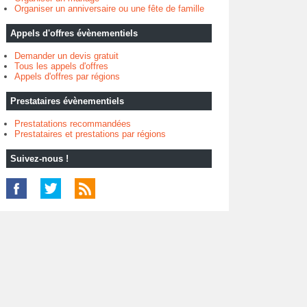
Organiser un anniversaire ou une fête de famille
Appels d'offres évènementiels
Demander un devis gratuit
Tous les appels d'offres
Appels d'offres par régions
Prestataires évènementiels
Prestatations recommandées
Prestataires et prestations par régions
Suivez-nous !