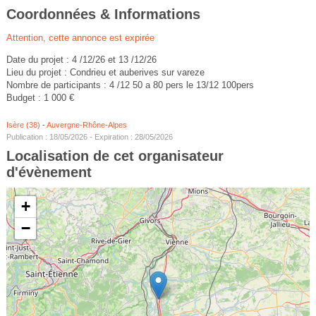
Coordonnées & Informations
Attention, cette annonce est expirée
Date du projet : 4 /12/26 et 13 /12/26
Lieu du projet : Condrieu et auberives sur vareze
Nombre de participants : 4 /12 50 a 80 pers le 13/12 100pers
Budget : 1 000 €
Isère (38)
-
Auvergne-Rhône-Alpes
Publication : 18/05/2026 - Expiration : 28/05/2026
Localisation de cet organisateur
d'évènement
+
−