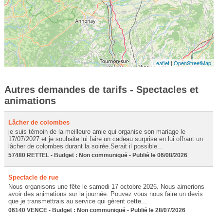
Leaflet
|
OpenStreetMap
Autres demandes de tarifs - Spectacles et
animations
Lâcher de colombes
je suis témoin de la meilleure amie qui organise son mariage le
17/07/2027 et je souhaite lui faire un cadeau surprise en lui offrant un
lâcher de colombes durant la soirée.Serait il possible...
57480 RETTEL - Budget : Non communiqué - Publié le 06/08/2026
Spectacle de rue
Nous organisons une fête le samedi 17 octobre 2026. Nous aimerions
avoir des animations sur la journée. Pouvez vous nous faire un devis
que je transmettrais au service qui gèrent cette...
06140 VENCE - Budget : Non communiqué - Publié le 28/07/2026