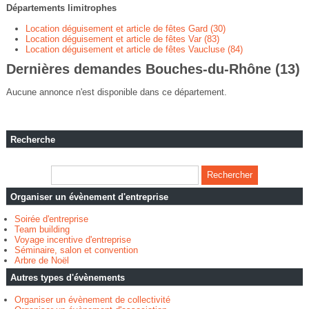
Départements limitrophes
Location déguisement et article de fêtes Gard (30)
Location déguisement et article de fêtes Var (83)
Location déguisement et article de fêtes Vaucluse (84)
Dernières demandes Bouches-du-Rhône (13)
Aucune annonce n'est disponible dans ce département.
Recherche
Organiser un évènement d'entreprise
Soirée d'entreprise
Team building
Voyage incentive d'entreprise
Séminaire, salon et convention
Arbre de Noël
Autres types d'évènements
Organiser un évènement de collectivité