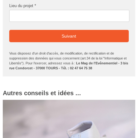
Lieu du projet *
Suivant
Vous disposez d'un droit d'accès, de modification, de rectification et de
suppression des données qui vous concernent (art.34 de la loi "Informatique et
Libertés"). Pour l'exercer, adressez vous à :
Le Mag de l'Evénementiel - 3 bis
rue Condorcet - 37000 TOURS - Tél. : 02 47 64 75 38
Autres conseils et idées ...