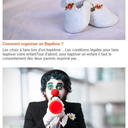
Comment organiser un Baptême ?
Les choix à faire lors d’un baptême ...Les conditions légales pour faire
baptiser votre enfantTout d’abord, pour baptiser un enfant il faut le
consentement des deux parents exprimé par...