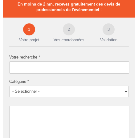
En moins de 2 mn, recevez gratuitement des devis de
professionnels de l'événementiel !
1
2
3
Votre projet
Vos coordonnées
Validation
Votre recherche *
Catégorie *