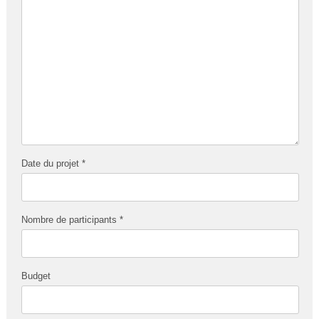
Date du projet *
Nombre de participants *
Budget