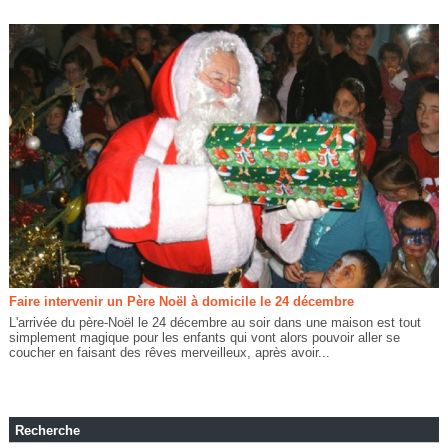
Faire intervenir un Père Noël à domicile le 24 décembre
L'arrivée du père-Noël le 24 décembre au soir dans une maison est tout
simplement magique pour les enfants qui vont alors pouvoir aller se
coucher en faisant des rêves merveilleux, après avoir...
Recherche