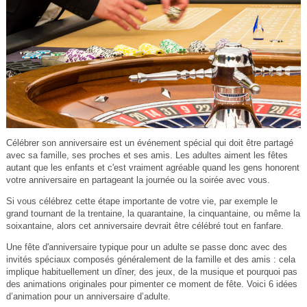
Célébrer son anniversaire est un événement spécial qui doit être partagé
avec sa famille, ses proches et ses amis. Les adultes aiment les fêtes
autant que les enfants et c'est vraiment agréable quand les gens honorent
votre anniversaire en partageant la journée ou la soirée avec vous.
Si vous célébrez cette étape importante de votre vie, par exemple le
grand tournant de la trentaine, la quarantaine, la cinquantaine, ou même la
soixantaine, alors cet anniversaire devrait être célébré tout en fanfare.
Une fête d'anniversaire typique pour un adulte se passe donc avec des
invités spéciaux composés généralement de la famille et des amis : cela
implique habituellement un dîner, des jeux, de la musique et pourquoi pas
des animations originales pour pimenter ce moment de fête. Voici 6 idées
d’animation pour un anniversaire d’adulte.