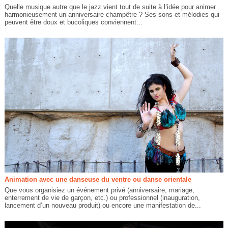
Quelle musique autre que le jazz vient tout de suite à l’idée pour animer
harmonieusement un anniversaire champêtre ? Ses sons et mélodies qui
peuvent être doux et bucoliques conviennent...
Animation avec une danseuse du ventre ou danse orientale
Que vous organisiez un événement privé (anniversaire, mariage,
enterrement de vie de garçon, etc.) ou professionnel (inauguration,
lancement d’un nouveau produit) ou encore une manifestation de...