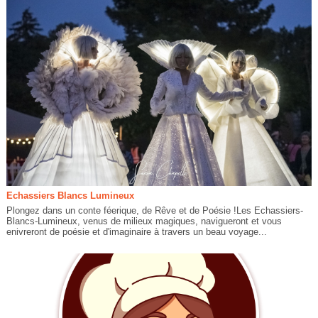
Echassiers Blancs Lumineux
Plongez dans un conte féerique, de Rêve et de Poésie !Les Echassiers-
Blancs-Lumineux, venus de milieux magiques, navigueront et vous
enivreront de poésie et d'imaginaire à travers un beau voyage...