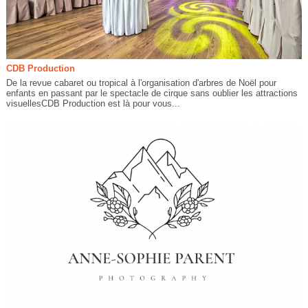
CDB Production
De la revue cabaret ou tropical à l'organisation d'arbres de Noël pour
enfants en passant par le spectacle de cirque sans oublier les attractions
visuellesCDB Production est là pour vous...