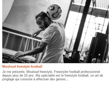
Mouloud freestyle football
Je me présente, Mouloud freestyle, Freestyler football professionnel
depuis plus de 10 ans .Ma spécialité est le freestyle football, un art de
jonglage qui consiste à effectuer des gestes...