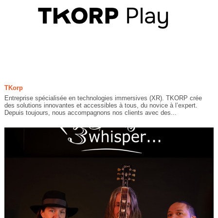
TKorp
Entreprise spécialisée en technologies immersives (XR). TKORP crée
des solutions innovantes et accessibles à tous, du novice à l’expert.
Depuis toujours, nous accompagnons nos clients avec des...