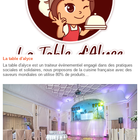
La table d'alyce
La table d'alyce est un traiteur évènementiel engagé dans des pratiques
sociales et solidaires, nous proposons de la cuisine française avec des
saveurs mondiales on utilise 80% de produits...