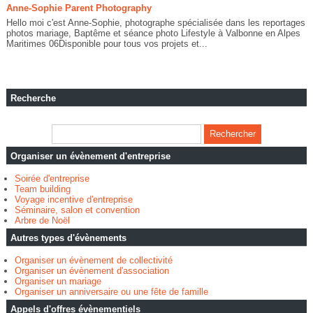
Anne-Sophie Parent Photography
Hello moi c'est Anne-Sophie, photographe spécialisée dans les reportages
photos mariage, Baptême et séance photo Lifestyle à Valbonne en Alpes
Maritimes 06Disponible pour tous vos projets et...
Recherche
Organiser un évènement d'entreprise
Soirée d'entreprise
Team building
Voyage incentive d'entreprise
Séminaire, salon et convention
Arbre de Noël
Autres types d'évènements
Organiser un évènement de collectivité
Organiser un évènement d'association
Organiser un mariage
Organiser un anniversaire ou une fête de famille
Appels d'offres évènementiels