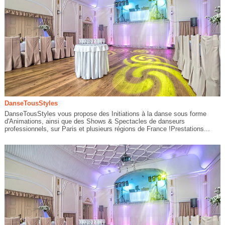
DanseTousStyles
DanseTousStyles vous propose des Initiations à la danse sous forme
d'Animations, ainsi que des Shows & Spectacles de danseurs
professionnels, sur Paris et plusieurs régions de France !Prestations...