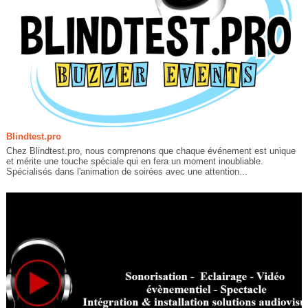
Blindtest.pro
Chez Blindtest.pro, nous comprenons que chaque événement est unique
et mérite une touche spéciale qui en fera un moment inoubliable.
Spécialisés dans l'animation de soirées avec une attention...