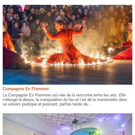
Compagnie En Flammes
La Compagnie En Flammes est née de la rencontre entre les arts. Elle
mèlange la danse, la manipulation du feu et l’art de la marionnette dans
un univers poétique et puissant, parfois teinté de...