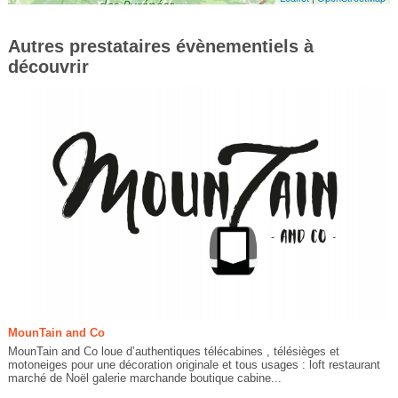
Autres prestataires évènementiels à
découvrir
MounTain and Co
MounTain and Co loue d’authentiques télécabines , télésièges et
motoneiges pour une décoration originale et tous usages : loft restaurant
marché de Noël galerie marchande boutique cabine...