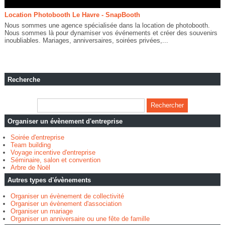
Location Photobooth Le Havre - SnapBooth
Nous sommes une agence spécialisée dans la location de photobooth.
Nous sommes là pour dynamiser vos événements et créer des souvenirs
inoubliables. Mariages, anniversaires, soirées privées,...
Recherche
Organiser un évènement d'entreprise
Soirée d'entreprise
Team building
Voyage incentive d'entreprise
Séminaire, salon et convention
Arbre de Noël
Autres types d'évènements
Organiser un évènement de collectivité
Organiser un évènement d'association
Organiser un mariage
Organiser un anniversaire ou une fête de famille