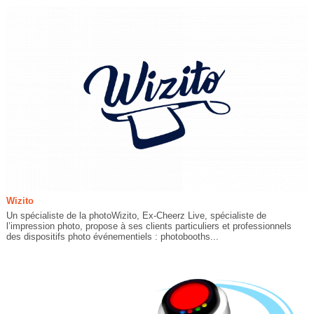
Wizito
Un spécialiste de la photoWizito, Ex-Cheerz Live, spécialiste de
l’impression photo, propose à ses clients particuliers et professionnels
des dispositifs photo événementiels : photobooths...