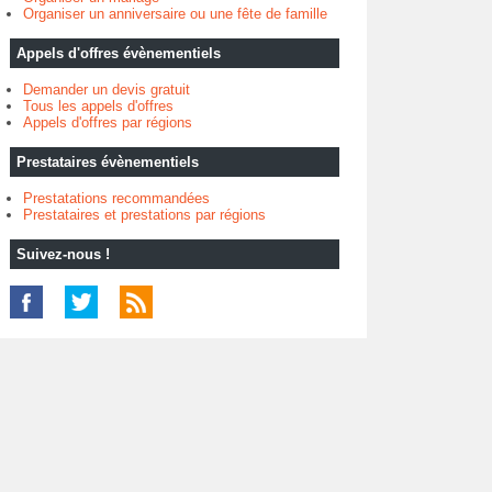
Organiser un anniversaire ou une fête de famille
Appels d'offres évènementiels
Demander un devis gratuit
Tous les appels d'offres
Appels d'offres par régions
Prestataires évènementiels
Prestatations recommandées
Prestataires et prestations par régions
Suivez-nous !