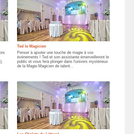
Ted le Magicien
ors
Penser à ajouter une touche de magie à vos
événements ! Ted et son assistante émerveilleront le
),
public et vous fera plonger dans l'univers mystérieux
de la Magie.Magicien de talent...