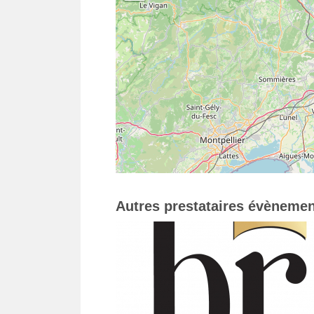
Autres prestataires évènemen