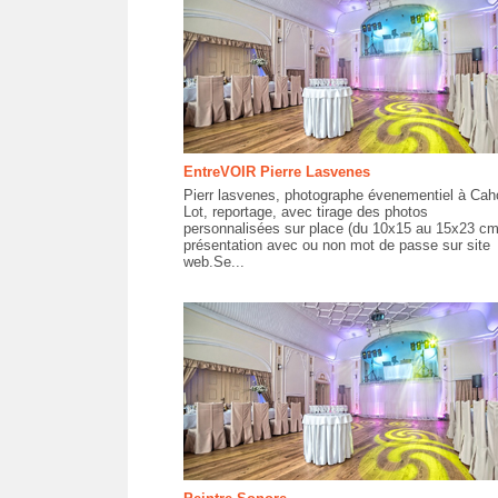
EntreVOIR Pierre Lasvenes
Pierr lasvenes, photographe évenementiel à Cah
Lot, reportage, avec tirage des photos
personnalisées sur place (du 10x15 au 15x23 cm
présentation avec ou non mot de passe sur site
web.Se...