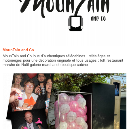
MounTain and Co
MounTain and Co loue d’authentiques télécabines , télésièges et
motoneiges pour une décoration originale et tous usages : loft restaurant
marché de Noël galerie marchande boutique cabine...