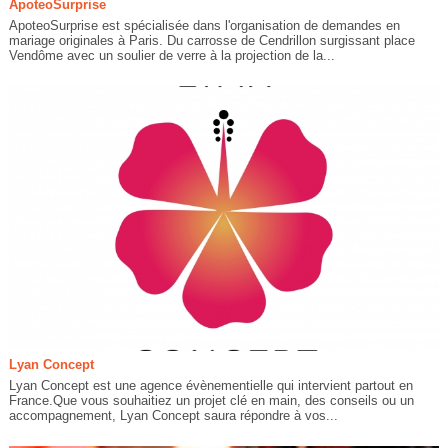
ApoteoSurprise
ApoteoSurprise est spécialisée dans l'organisation de demandes en
mariage originales à Paris. Du carrosse de Cendrillon surgissant place
Vendôme avec un soulier de verre à la projection de la...
Lyan Concept
Lyan Concept est une agence évènementielle qui intervient partout en
France.Que vous souhaitiez un projet clé en main, des conseils ou un
accompagnement, Lyan Concept saura répondre à vos...