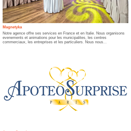
Magnetyka
Notre agence offre ses services en France et en Italie. Nous organisons
evenements et animations pour les municipalites, les centres
commerciaux, les entreprises et les particuliers. Nous nous...