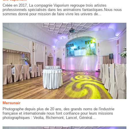
Créée en 2017, La compagnie Vaporium regroupe trois artistes
professionnels spécialisés dans les animations fantastiques.Nous nous
sommes donné pour mission de faire vivre les univers de...
Mersunair
Photographe depuis plus de 20 ans, des grands noms de l'industrie
française et internationale nous font confiance pour leurs missions
photographiques : Veolia, Richemont, Lancel, Général...