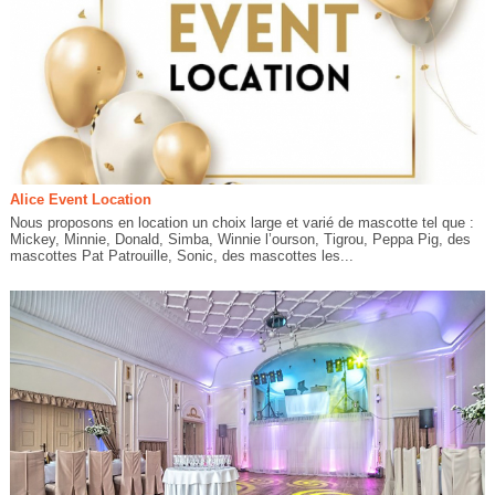
Alice Event Location
Nous proposons en location un choix large et varié de mascotte tel que :
Mickey, Minnie, Donald, Simba, Winnie l’ourson, Tigrou, Peppa Pig, des
mascottes Pat Patrouille, Sonic, des mascottes les...