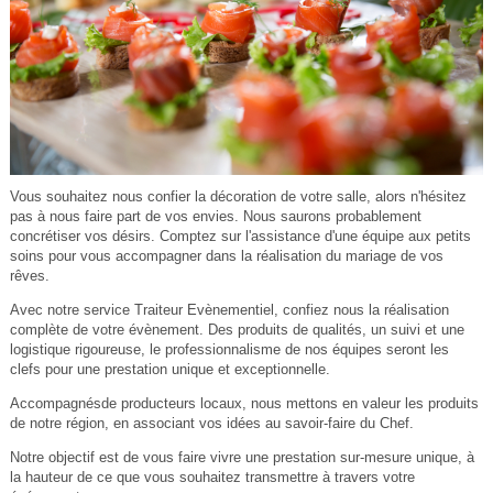
Vous souhaitez nous confier la décoration de votre salle, alors n'hésitez
pas à nous faire part de vos envies. Nous saurons probablement
concrétiser vos désirs. Comptez sur l'assistance d'une équipe aux petits
soins pour vous accompagner dans la réalisation du mariage de vos
rêves.
Avec notre service Traiteur Evènementiel, confiez nous la réalisation
complète de votre évènement. Des produits de qualités, un suivi et une
logistique rigoureuse, le professionnalisme de nos équipes seront les
clefs pour une prestation unique et exceptionnelle.
Accompagnésde producteurs locaux, nous mettons en valeur les produits
de notre région, en associant vos idées au savoir-faire du Chef.
Notre objectif est de vous faire vivre une prestation sur-mesure unique, à
la hauteur de ce que vous souhaitez transmettre à travers votre