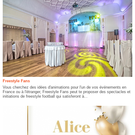
Freestyle Fans
Vous cherchez des idées d'animations pour l'un de vos événements en
France ou à l'étranger, Freestyle Fans peut te proposer des spectacles et
initiations de freestyle football qui satisferont à...