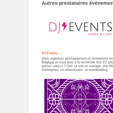
Autres prestataires évènemen
DJ Events
Vous organisez prochainement un événement en
Belgique et vous êtes à la recherche d'un DJ pou
animer celui-ci ? Que sa soit un mariage, une fêt
d'entreprise, un anniversaire, un teambuilding,...