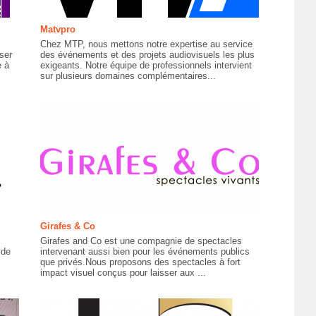
Matvpro
Chez MTP, nous mettons notre expertise au service
ser
des événements et des projets audiovisuels les plus
e à
exigeants. Notre équipe de professionnels intervient
sur plusieurs domaines complémentaires...
Girafes & Co
Girafes and Co est une compagnie de spectacles
 de
intervenant aussi bien pour les événements publics
que privés.Nous proposons des spectacles à fort
impact visuel conçus pour laisser aux ...