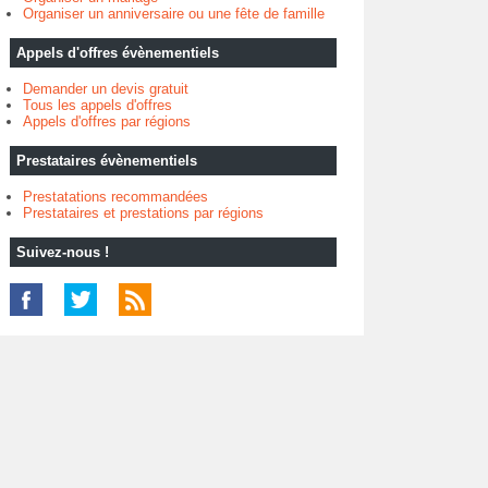
Organiser un anniversaire ou une fête de famille
Appels d'offres évènementiels
Demander un devis gratuit
Tous les appels d'offres
Appels d'offres par régions
Prestataires évènementiels
Prestatations recommandées
Prestataires et prestations par régions
Suivez-nous !