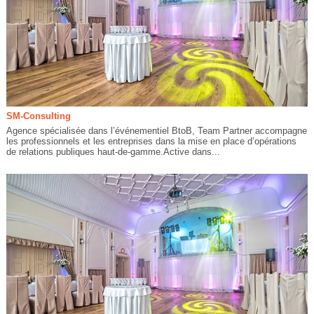
SM-Consulting
Agence spécialisée dans l’événementiel BtoB, Team Partner accompagne
les professionnels et les entreprises dans la mise en place d’opérations
de relations publiques haut-de-gamme.Active dans...