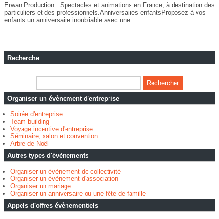
Erwan Production : Spectacles et animations en France, à destination des
particuliers et des professionnels.Anniversaires enfantsProposez à vos
enfants un anniversaire inoubliable avec une...
Recherche
Organiser un évènement d'entreprise
Soirée d'entreprise
Team building
Voyage incentive d'entreprise
Séminaire, salon et convention
Arbre de Noël
Autres types d'évènements
Organiser un évènement de collectivité
Organiser un évènement d'association
Organiser un mariage
Organiser un anniversaire ou une fête de famille
Appels d'offres évènementiels