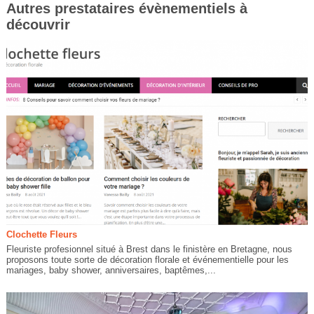
Autres prestataires évènementiels à
découvrir
Clochette Fleurs
Fleuriste profesionnel situé à Brest dans le finistère en Bretagne, nous
proposons toute sorte de décoration florale et événementielle pour les
mariages, baby shower, anniversaires, baptêmes,...