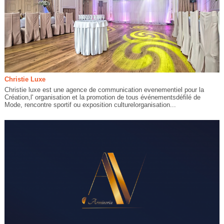
Christie Luxe
Christie luxe est une agence de communication evenementiel pour la
Création,l' organisation et la promotion de tous événementsdéfilé de
Mode, rencontre sportif ou exposition culturelorganisation...