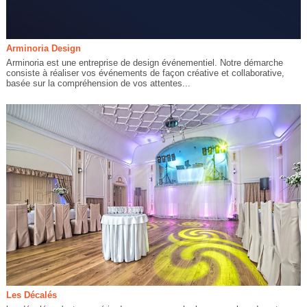
Arminoria Design
Arminoria est une entreprise de design événementiel. Notre démarche
consiste à réaliser vos événements de façon créative et collaborative,
basée sur la compréhension de vos attentes...
Les Décalés