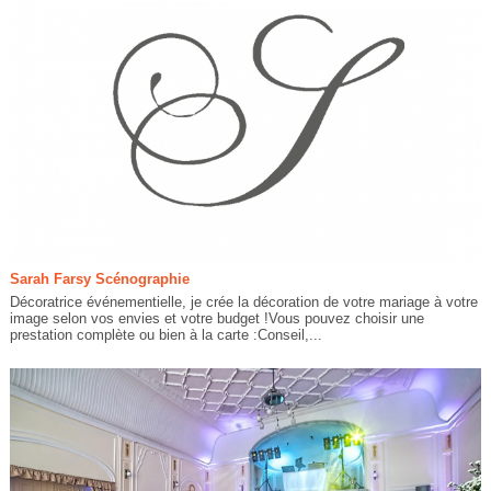
Sarah Farsy Scénographie
Décoratrice événementielle, je crée la décoration de votre mariage à votre
image selon vos envies et votre budget !Vous pouvez choisir une
prestation complète ou bien à la carte :Conseil,...