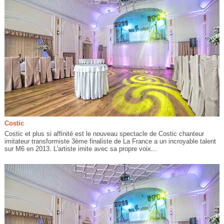
Costic
Costic et plus si affinité est le nouveau spectacle de Costic chanteur
imitateur transformiste 3ème finaliste de La France a un incroyable talent
sur M6 en 2013. L'artiste imite avec sa propre voix...