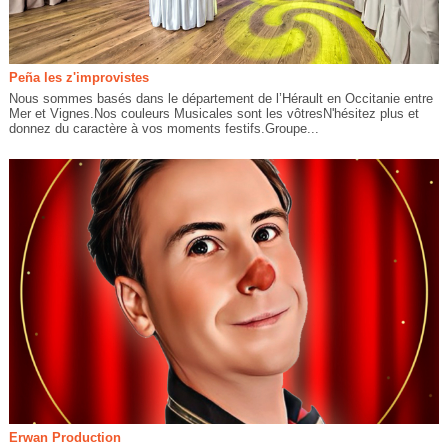
Peña les z'improvistes
Nous sommes basés dans le département de l’Hérault en Occitanie entre
Mer et Vignes.Nos couleurs Musicales sont les vôtresN'hésitez plus et
donnez du caractère à vos moments festifs.Groupe...
Erwan Production