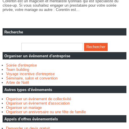
Corentin est un magicien et mentaliste lyonnais qui est spécialiste du
close-up. Si vous souhaitez engager un prestataire pour votre soirée
privée, votre mariage ou autre : Corentin est...
Recherche
Organiser un évènement d'entreprise
Soirée d'entreprise
Team building
Voyage incentive d'entreprise
Séminaire, salon et convention
Arbre de Noël
Autres types d'évènements
Organiser un évènement de collectivité
Organiser un évènement d'association
Organiser un mariage
Organiser un anniversaire ou une fête de famille
Appels d'offres évènementiels
Demander un devis gratuit