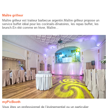
Maître grilleur
Maître grilleur est traiteur barbecue argentin.Maître grilleur propose un
service buffet idéal pour les cocktails-dînatoires, les repas buffet, les
brunch.En été comme en hiver, Maître...
myPicBooth
Vous êtes un professionnel de l’événementiel ou un particulier