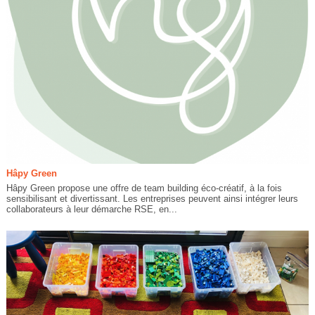
Hâpy Green
Hâpy Green propose une offre de team building éco-créatif, à la fois
sensibilisant et divertissant. Les entreprises peuvent ainsi intégrer leurs
collaborateurs à leur démarche RSE, en...