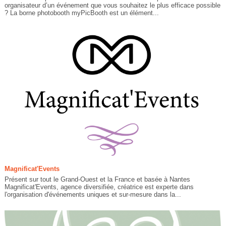
organisateur d’un événement que vous souhaitez le plus efficace possible
? La borne photobooth myPicBooth est un élément...
Magnificat'Events
Présent sur tout le Grand-Ouest et la France et basée à Nantes
Magnificat'Events, agence diversifiée, créatrice est experte dans
l'organisation d'événements uniques et sur-mesure dans la...