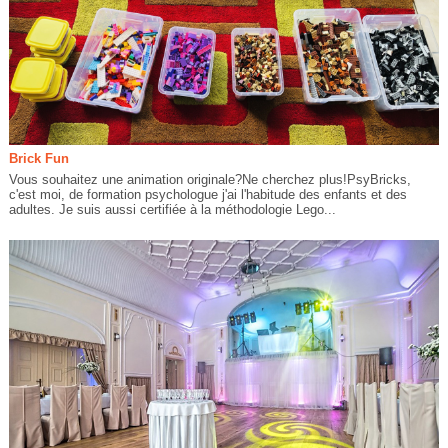
Brick Fun
Vous souhaitez une animation originale?Ne cherchez plus!PsyBricks,
c'est moi, de formation psychologue j'ai l'habitude des enfants et des
adultes. Je suis aussi certifiée à la méthodologie Lego...