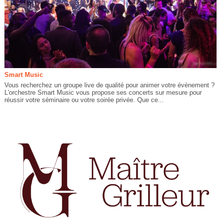
Smart Music
Vous recherchez un groupe live de qualité pour animer votre évènement ?
L'orchestre Smart Music vous propose ses concerts sur mesure pour
réussir votre séminaire ou votre soirée privée. Que ce...