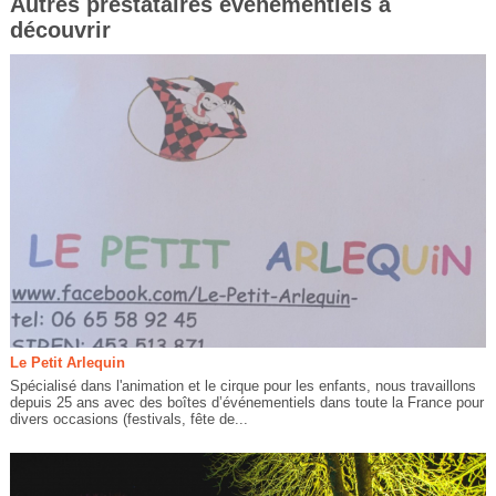
Autres prestataires évènementiels à
découvrir
Le Petit Arlequin
Spécialisé dans l'animation et le cirque pour les enfants, nous travaillons
depuis 25 ans avec des boîtes d’événementiels dans toute la France pour
divers occasions (festivals, fête de...