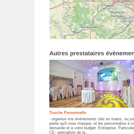
Autres prestataires évènemen
Touche Personnelle
- organise vos événements clés en mains, ou jus
partie qu'il vous manque, et les personnalise à v
demande et à votre budget. Entreprise, Particulie
CE- spécialiste de la...