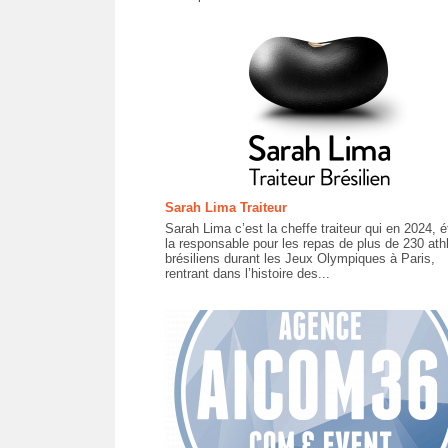
Sarah Lima Traiteur
Sarah Lima c’est la cheffe traiteur qui en 2024, ét
la responsable pour les repas de plus de 230 ath
brésiliens durant les Jeux Olympiques à Paris,
rentrant dans l’histoire des...