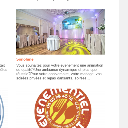
Sonolune
ait
Vous souhaitez pour votre événement une animation
lètes
de qualité?Une ambiance dynamique et plus que
réussie?Pour votre anniversaire, votre mariage, vos
soirées privées et repas dansants, soirées...