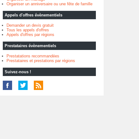
Organiser un anniversaire ou une fête de famille
Appels d'offres évènementiels
Demander un devis gratuit
Tous les appels d'offres
Appels d'offres par régions
Prestataires évènementiels
Prestatations recommandées
Prestataires et prestations par régions
Suivez-nous !