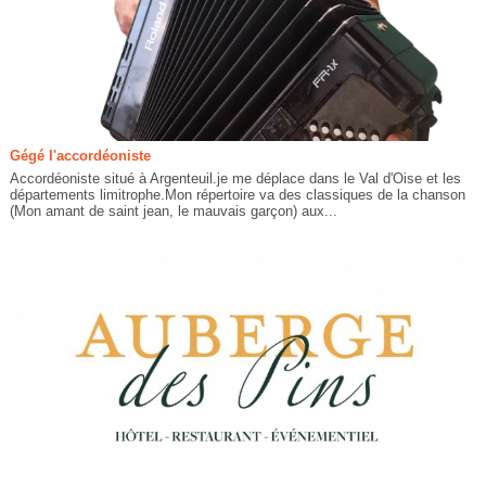
Gégé l'accordéoniste
Accordéoniste situé à Argenteuil.je me déplace dans le Val d'Oise et les
départements limitrophe.Mon répertoire va des classiques de la chanson
(Mon amant de saint jean, le mauvais garçon) aux...