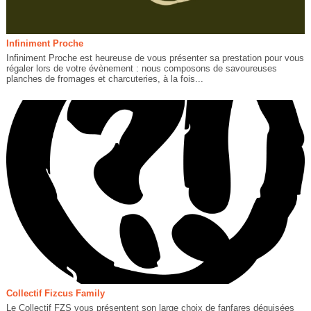
Infiniment Proche
Infiniment Proche est heureuse de vous présenter sa prestation pour vous
régaler lors de votre évènement : nous composons de savoureuses
planches de fromages et charcuteries, à la fois...
Collectif Fizcus Family
Le Collectif FZS vous présentent son large choix de fanfares déguisées