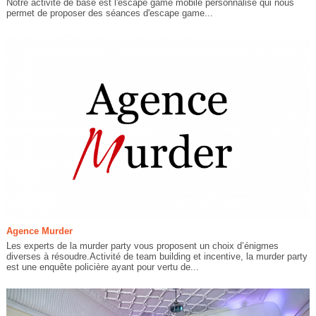
Notre activité de base est l'escape game mobile personnalisé qui nous
permet de proposer des séances d'escape game...
Agence Murder
Les experts de la murder party vous proposent un choix d’énigmes
diverses à résoudre.Activité de team building et incentive, la murder party
est une enquête policière ayant pour vertu de...