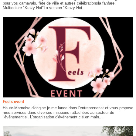
pour vos carnavals, fête de ville et autres célébrationsla fanfare
Multicolore "Krazy Hot"La version "Krazy Hot...
Feels event
Haute-Marnaise d'origine je me lance dans l'entreprenariat et vous propose
mes services dans diverses missions rattachées au secteur de
l'évènementiel. L'organisation d'évènement clé en main...