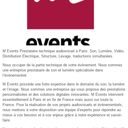
M Events Prestataire technique audiovisuel à Paris. Son, Lumière, Vidéo,
Distribution Electrique, Structure, Levage, traductions simultanées.
Nous occuper de la partie technique de votre événement. Nous sommes
une entreprise prestataire de son et lumière spécialisée dans
l’événementiel.
M Events possède une forte expertise dans le domaine du son, la lumière
et l’image. Nous sommes une entreprise qui vous propose des prestations
personnalisées et des solutions digitales innovantes. M Events intervient
essentiellement à Paris et en Ile de France mais aussi sur toute la
France. Pour la réalisation de vos projets audiovisuels et événementiels,
nous mettons à votre disposition une équipe d’experts pour répondre au
mieux à vos besoins et à vos enjeux grâce à notre expérience et savoir-
faire.