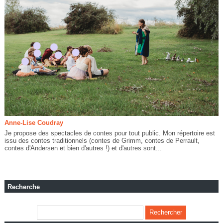
Anne-Lise Coudray
Je propose des spectacles de contes pour tout public. Mon répertoire est
issu des contes traditionnels (contes de Grimm, contes de Perrault,
contes d'Andersen et bien d'autres !) et d'autres sont...
Recherche