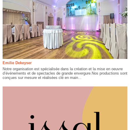
Emilie Dekeyser
Notre organisation est spécialisée dans la création et la mise en oeuvre
d’événements et de spectacles de grande envergure.Nos productions sont
conçues sur mesure et réalisées clé en main...