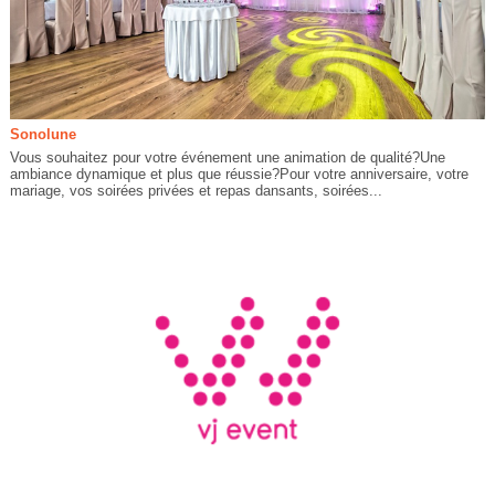
Sonolune
Vous souhaitez pour votre événement une animation de qualité?Une
ambiance dynamique et plus que réussie?Pour votre anniversaire, votre
mariage, vos soirées privées et repas dansants, soirées...