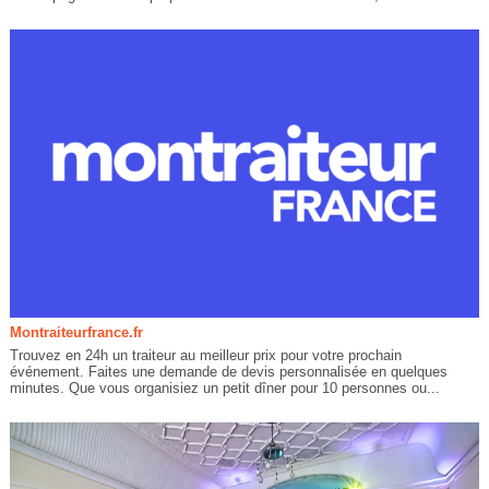
Montraiteurfrance.fr
Trouvez en 24h un traiteur au meilleur prix pour votre prochain
événement. Faites une demande de devis personnalisée en quelques
minutes. Que vous organisiez un petit dîner pour 10 personnes ou...