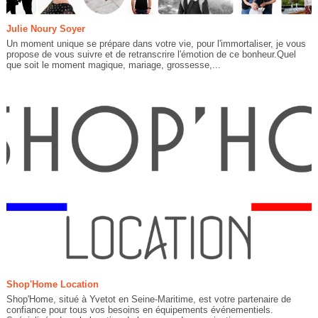
Julie Noury Soyer
Un moment unique se prépare dans votre vie, pour l'immortaliser, je vous
propose de vous suivre et de retranscrire l'émotion de ce bonheur.Quel
que soit le moment magique, mariage, grossesse,...
Shop'Home Location
Shop'Home, situé à Yvetot en Seine-Maritime, est votre partenaire de
confiance pour tous vos besoins en équipements événementiels.