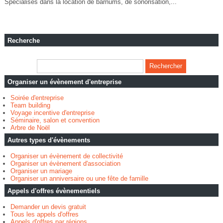
Spécialisés dans la location de barnums, de sonorisation,...
Recherche
Organiser un évènement d'entreprise
Soirée d'entreprise
Team building
Voyage incentive d'entreprise
Séminaire, salon et convention
Arbre de Noël
Autres types d'évènements
Organiser un évènement de collectivité
Organiser un évènement d'association
Organiser un mariage
Organiser un anniversaire ou une fête de famille
Appels d'offres évènementiels
Demander un devis gratuit
Tous les appels d'offres
Appels d'offres par régions