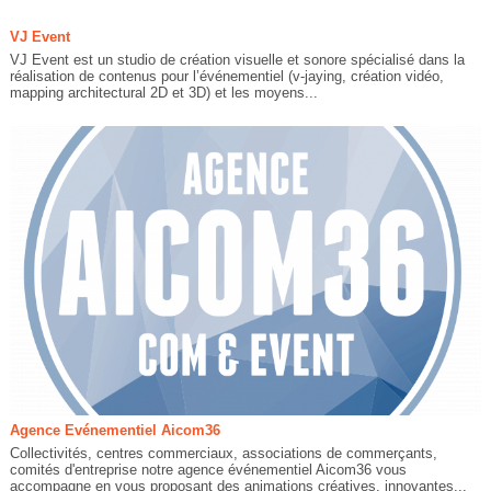
VJ Event
VJ Event est un studio de création visuelle et sonore spécialisé dans la
réalisation de contenus pour l’événementiel (v-jaying, création vidéo,
mapping architectural 2D et 3D) et les moyens...
Agence Evénementiel Aicom36
Collectivités, centres commerciaux, associations de commerçants,
comités d'entreprise notre agence événementiel Aicom36 vous
accompagne en vous proposant des animations créatives, innovantes...