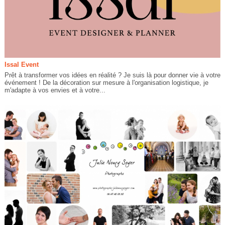
Issal Event
Prêt à transformer vos idées en réalité ? Je suis là pour donner vie à votre
événement ! De la décoration sur mesure à l'organisation logistique, je
m'adapte à vos envies et à votre...