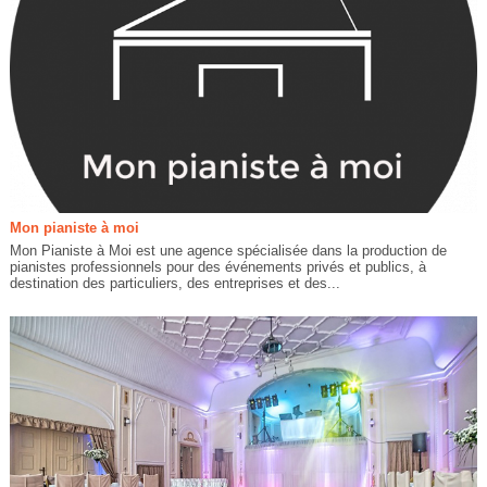
Mon pianiste à moi
Mon Pianiste à Moi est une agence spécialisée dans la production de
pianistes professionnels pour des événements privés et publics, à
destination des particuliers, des entreprises et des...