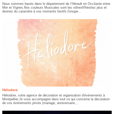
Nous sommes basés dans le département de l’Hérault en Occitanie entre
Mer et Vignes.Nos couleurs Musicales sont les vôtresN'hésitez plus et
donnez du caractère à vos moments festifs.Groupe...
Heliodore
Héliodore, votre agence de décoration et organisation d'événements à
Montpellier.Je vous accompagne dans tout ce qui concerne la décoration
de vos événements privés (mariage, anniversaire,...