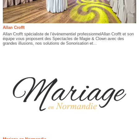
Allan Crofft
Allan Crofft spécialiste de l’événementiel professionnelAllan Crofft et son
équipe vous proposent des Spectacles de Magie & Clown avec des
grandes illusions, nos solutions de Sonorisation et...