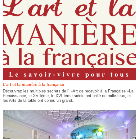
L'art et la manière à la française
Découvrez les multiples secrets de l’ »Art de recevoir à la Française »La
Renaissance, le XVIIème, le XVIIIème siècle ont brillé de mille feux, et
les Arts de la table ont connu un grand...