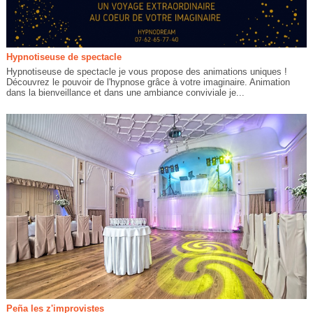
Hypnotiseuse de spectacle
Hypnotiseuse de spectacle je vous propose des animations uniques !
Découvrez le pouvoir de l'hypnose grâce à votre imaginaire. Animation
dans la bienveillance et dans une ambiance conviviale je...
Peña les z'improvistes