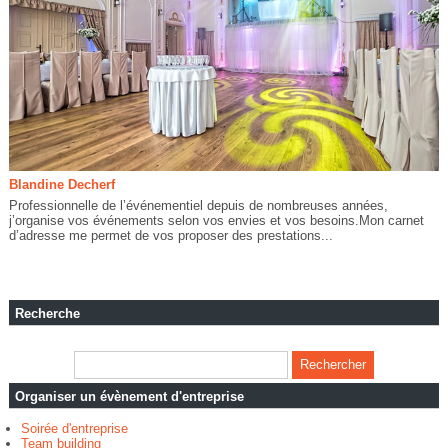
Blandine Decherf
Professionnelle de l’événementiel depuis de nombreuses années,
j’organise vos événements selon vos envies et vos besoins.Mon carnet
d’adresse me permet de vos proposer des prestations...
Recherche
Organiser un évènement d'entreprise
Soirée d'entreprise
Team building