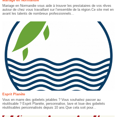
Mariage en Normandie
Mariage en Normandie vous aide à trouver les prestataires de vos rêves
autour de chez vous travaillant sur l’ensemble de la région.Ce site met en
avant les talents de nombreux professionnels...
Esprit Planète
Vous en marre des gobelets jetables ? Vous souhaitez passer au
réutilisable ? Esprit Planète, personnalise, lave et loue des gobelets
réutilisables personnalisés depuis 10 ans.Que cela soit pour...