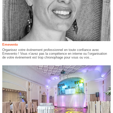
Emevento
Organisez votre événement professionnel en toute confiance avec
Emevento ! Vous n’avez pas la compétence en interne ou l’organisation
de votre événement est trop chronophage pour vous ou vos...