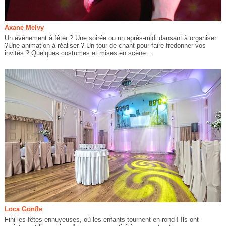
Axane Melvy
Un événement à fêter ? Une soirée ou un après-midi dansant à organiser
?Une animation à réaliser ? Un tour de chant pour faire fredonner vos
invités ? Quelques costumes et mises en scène...
Loca Gonfle
Fini les fêtes ennuyeuses, où les enfants tournent en rond ! Ils ont