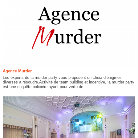
Agence Murder
Les experts de la murder party vous proposent un choix d’énigmes
diverses à résoudre.Activité de team building et incentive, la murder party
est une enquête policière ayant pour vertu de...