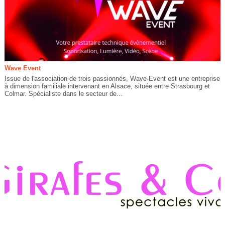
Wave Event
Issue de l'association de trois passionnés, Wave-Event est une entreprise
à dimension familiale intervenant en Alsace, située entre Strasbourg et
Colmar. Spécialiste dans le secteur de...