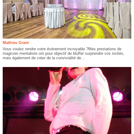
Mathieu Grant
Vous voulez rendre votre événement incroyable ?Mes prestations de
magicien mentaliste ont pour objectif de bluffer surprendre vos invités,
mais également de créer de la convivialité de...