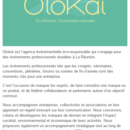
Olokaï est l’agence événementielle éco-responsable qui s’engage pour
des événements professionnels durables à La Réunion.
Les événements professionnels tels que les congrès, séminaires,
conventions, plénières, forums ou soirées de fin d’année sont des
moments clés pour une entreprise.
C’est l’occasion de marquer les esprits, de faire connaître une marque ou
un produit, et de fédérer collaborateurs et partenaires autour d’un objectif
commun.
Nous accompagnons entreprises, collectivités et associations en leur
apportant un regard innovant sur leur communication. Nous concevons,
créons et développons les marques de demain en intégrant l’impact
sociétal, environnemental et économique de leurs activités. Nous
proposons également un accompagnement stratégique tout au long de