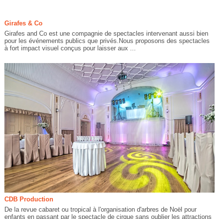
Girafes & Co
Girafes and Co est une compagnie de spectacles intervenant aussi bien
pour les événements publics que privés.Nous proposons des spectacles
à fort impact visuel conçus pour laisser aux ...
CDB Production
De la revue cabaret ou tropical à l'organisation d'arbres de Noël pour
enfants en passant par le spectacle de cirque sans oublier les attractions