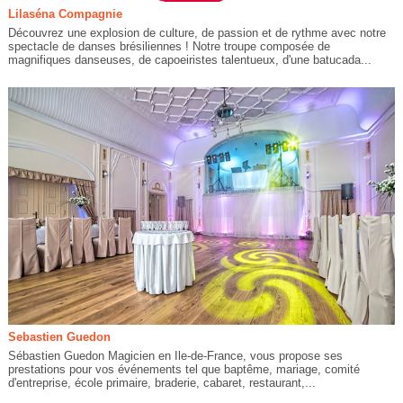
Lilaséna Compagnie
Découvrez une explosion de culture, de passion et de rythme avec notre
spectacle de danses brésiliennes ! Notre troupe composée de
magnifiques danseuses, de capoeiristes talentueux, d'une batucada...
Sebastien Guedon
Sébastien Guedon Magicien en Ile-de-France, vous propose ses
prestations pour vos événements tel que baptême, mariage, comité
d'entreprise, école primaire, braderie, cabaret, restaurant,...