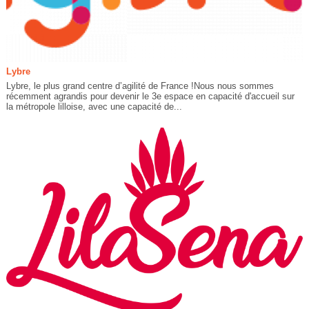
Lybre
Lybre, le plus grand centre d’agilité de France !Nous nous sommes
récemment agrandis pour devenir le 3e espace en capacité d'accueil sur
la métropole lilloise, avec une capacité de...