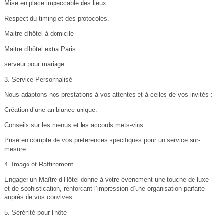
Mise en place impeccable des lieux
Respect du timing et des protocoles.
Maitre d’hôtel à domicile
Maitre d’hôtel extra Paris
serveur pour mariage
3. Service Personnalisé
Nous adaptons nos prestations à vos attentes et à celles de vos invités :
Création d’une ambiance unique.
Conseils sur les menus et les accords mets-vins.
Prise en compte de vos préférences spécifiques pour un service sur-
mesure.
4. Image et Raffinement
Engager un Maître d’Hôtel donne à votre événement une touche de luxe
et de sophistication, renforçant l’impression d’une organisation parfaite
auprès de vos convives.
5. Sérénité pour l’hôte