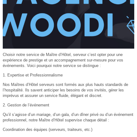
Choisir notre service de Maître d’Hôtel, serveur c’est opter pour une
expérience de prestige et un accompagnement sur-mesure pour vos
événements. Voici pourquoi notre service se distingue :
1. Expertise et Professionnalisme
Nos Maîtres d’Hôtel serveurs sont formés aux plus hauts standards de
l’hospitalité. Ils savent anticiper les besoins de vos invités, gérer les
imprévus et assurer un service fluide, élégant et discret.
2. Gestion de l’événement
Qu’il s’agisse d’un mariage, d’un gala, d’un dîner privé ou d’un événement
professionnel, notre Maître d’Hôtel supervise chaque détail :
Coordination des équipes (serveurs, traiteurs, etc.)