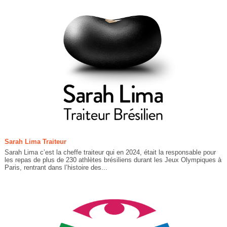
Sarah Lima Traiteur
Sarah Lima c’est la cheffe traiteur qui en 2024, était la responsable pour
les repas de plus de 230 athlètes brésiliens durant les Jeux Olympiques à
Paris, rentrant dans l’histoire des...