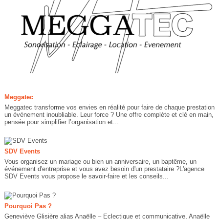
Meggatec
Meggatec transforme vos envies en réalité pour faire de chaque prestation
un événement inoubliable. Leur force ? Une offre complète et clé en main,
pensée pour simplifier l’organisation et...
SDV Events
Vous organisez un mariage ou bien un anniversaire, un baptême, un
événement d'entreprise et vous avez besoin d'un prestataire ?L'agence
SDV Events vous propose le savoir-faire et les conseils...
Pourquoi Pas ?
Geneviève Glisière alias Anaëlle – Eclectique et communicative, Anaëlle