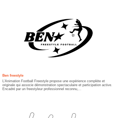
Ben freestyle
L’Animation Football Freestyle propose une expérience complète et
originale qui associe démonstration spectaculaire et participation active.
Encadré par un freestyleur professionnel reconnu,...