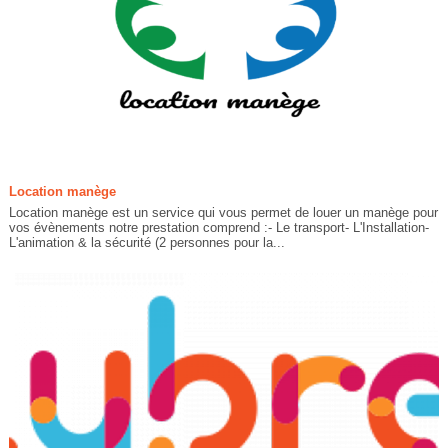
Location manège
Location manège est un service qui vous permet de louer un manège pour
vos évènements notre prestation comprend :- Le transport- L'Installation-
L'animation & la sécurité (2 personnes pour la...