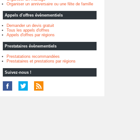
Organiser un anniversaire ou une fête de famille
Appels d'offres évènementiels
Demander un devis gratuit
Tous les appels d'offres
Appels d'offres par régions
Prestataires évènementiels
Prestatations recommandées
Prestataires et prestations par régions
Suivez-nous !