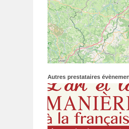
Autres prestataires évènemen