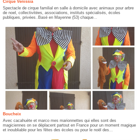
Cirque Venissia
Spectacle de cirque familial en salle à domicile avec animaux pour arbre
de noel, collectivitées, associations, instituts spécialisés, écoles
publiques, privées..Basé en Mayenne (53) chaque...
Boucheix
Avec cacahuète et marco mes marionnettes qui elles sont des
magiciennes on se déplacent partout en France pour un moment magique
et inoubliable pour les fêtes des écoles ou pour le noël des...