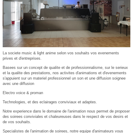
La societe music & light anime selon vos souhaits vos evenements
prives et d'entreprises.
Basees sur un concept de qualite et de professionnalisme, sur le serieux
et la qualite des prestations, nos activites d'animations et d'evenements
s'appuient sur un materiel professionnel un son et une diffusion soignee
avec une diffusion
Electro voice & proman
Technologies, et des eclairages conviviaux et adaptes.
Notre experience dans le domaine de l'animation nous permet de proposer
des soirees conviviales et chaleureuses dans le respect de vos desirs et
de vos souhaits.
Specialistes de l'animation de soirees, notre equipe d'animateurs vous