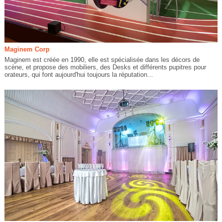
Maginem Corp
Maginem est créée en 1990, elle est spécialisée dans les décors de
scène, et propose des mobiliers, des Desks et différents pupitres pour
orateurs, qui font aujourd'hui toujours la réputation...