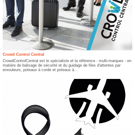
Crowd Control Central
CrowdControlCentral est le spécialiste et la référence - multi-marques - en
matière de balisage de sécurité et du guidage de files d'attentes par
enrouleurs, poteaux à corde et poteaux à...