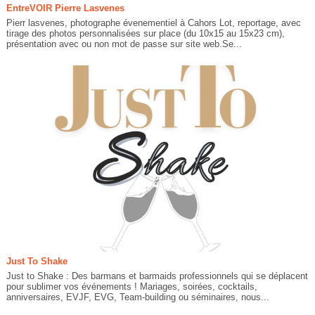
EntreVOIR Pierre Lasvenes
Pierr lasvenes, photographe évenementiel à Cahors Lot, reportage, avec
tirage des photos personnalisées sur place (du 10x15 au 15x23 cm),
présentation avec ou non mot de passe sur site web.Se...
Just To Shake
Just to Shake : Des barmans et barmaids professionnels qui se déplacent
pour sublimer vos événements ! Mariages, soirées, cocktails,
anniversaires, EVJF, EVG, Team-building ou séminaires, nous...