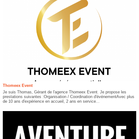
Thomeex Event
Je suis Thomas, Gérant de l'agence Thomeex Event. Je propose les
prestations suivantes :Organisation / Coordination d'événementAvec plus
de 10 ans d'expérience en accueil, 2 ans en service...