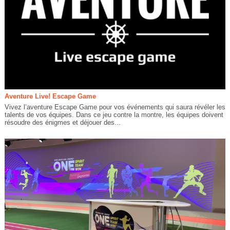
Aventure Live! Escape Game
Vivez l’aventure Escape Game pour vos événements qui saura révéler les
talents de vos équipes. Dans ce jeu contre la montre, les équipes doivent
résoudre des énigmes et déjouer des...