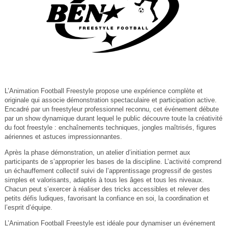
L’Animation Football Freestyle propose une expérience complète et
originale qui associe démonstration spectaculaire et participation active.
Encadré par un freestyleur professionnel reconnu, cet événement débute
par un show dynamique durant lequel le public découvre toute la créativité
du foot freestyle : enchaînements techniques, jongles maîtrisés, figures
aériennes et astuces impressionnantes.
Après la phase démonstration, un atelier d’initiation permet aux
participants de s’approprier les bases de la discipline. L’activité comprend
un échauffement collectif suivi de l’apprentissage progressif de gestes
simples et valorisants, adaptés à tous les âges et tous les niveaux.
Chacun peut s’exercer à réaliser des tricks accessibles et relever des
petits défis ludiques, favorisant la confiance en soi, la coordination et
l’esprit d’équipe.
L’Animation Football Freestyle est idéale pour dynamiser un événement