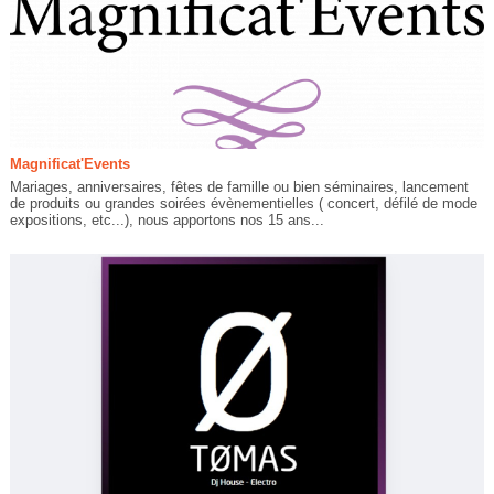
Magnificat'Events
Mariages, anniversaires, fêtes de famille ou bien séminaires, lancement
de produits ou grandes soirées évènementielles ( concert, défilé de mode
expositions, etc...), nous apportons nos 15 ans...