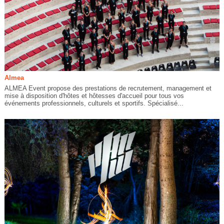
Almea
ALMEA Event propose des prestations de recrutement, management et
mise à disposition d'hôtes et hôtesses d'accueil pour tous vos
événements professionnels, culturels et sportifs. Spécialisé...