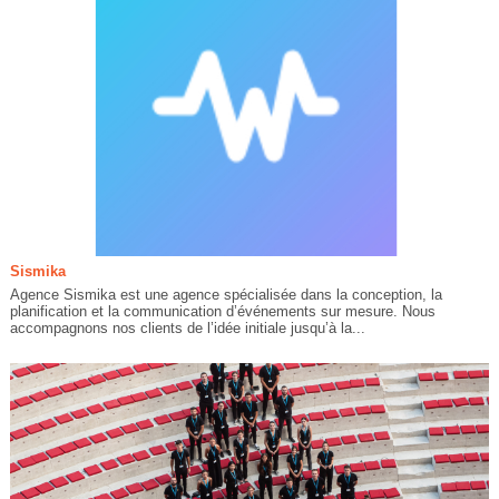
Sismika
Agence Sismika est une agence spécialisée dans la conception, la
planification et la communication d’événements sur mesure. Nous
accompagnons nos clients de l’idée initiale jusqu’à la...