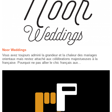
Noor Weddings
Vous avez toujours admiré la grandeur et la chaleur des mariages
orientaux mais restez attaché aux célébrations majestueuses à la
française. Pourquoi ne pas allier le chic français aux...