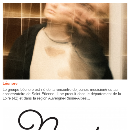
Léonore
Le groupe Léonore est né de la rencontre de jeunes musicien/nes au
conservatoire de Saint-Etienne. Il se produit dans le département de la
Loire (42) et dans la région Auvergne-Rhône-Alpes...