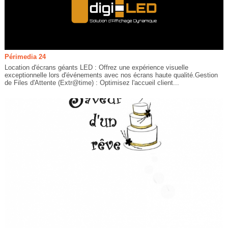
Périmedia 24
Location d'écrans géants LED : Offrez une expérience visuelle
exceptionnelle lors d'événements avec nos écrans haute qualité.Gestion
de Files d'Attente (Extr@time) : Optimisez l'accueil client...