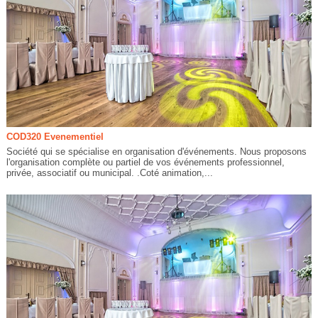
COD320 Evenementiel
Société qui se spécialise en organisation d'événements. Nous proposons
l'organisation complète ou partiel de vos événements professionnel,
privée, associatif ou municipal. .Coté animation,...