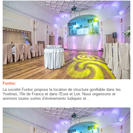
Funloc
La société Funloc propose la location de structure gonflable dans les
Yvelines, l'île de France et dans l'Eure et Loir. Nous organisons et
animons toutes sortes d’événements ludiques et...