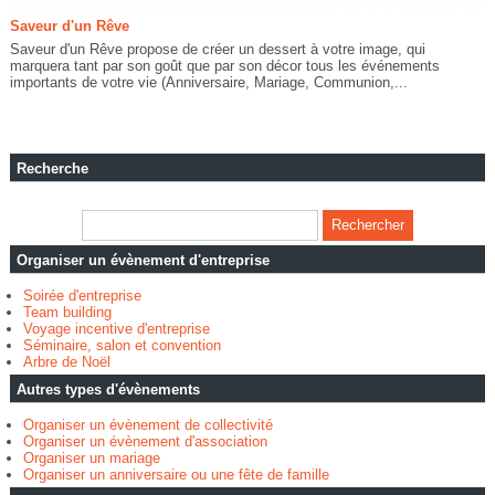
Saveur d'un Rêve
Saveur d'un Rêve propose de créer un dessert à votre image, qui
marquera tant par son goût que par son décor tous les événements
importants de votre vie (Anniversaire, Mariage, Communion,...
Recherche
Organiser un évènement d'entreprise
Soirée d'entreprise
Team building
Voyage incentive d'entreprise
Séminaire, salon et convention
Arbre de Noël
Autres types d'évènements
Organiser un évènement de collectivité
Organiser un évènement d'association
Organiser un mariage
Organiser un anniversaire ou une fête de famille