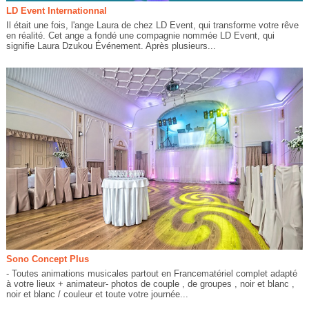
LD Event Internationnal
Il était une fois, l'ange Laura de chez LD Event, qui transforme votre rêve
en réalité. Cet ange a fondé une compagnie nommée LD Event, qui
signifie Laura Dzukou Événement. Après plusieurs...
Sono Concept Plus
- Toutes animations musicales partout en Francematériel complet adapté
à votre lieux + animateur- photos de couple , de groupes , noir et blanc ,
noir et blanc / couleur et toute votre journée...