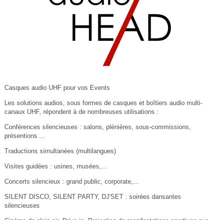
Casques audio UHF pour vos Events
Les solutions audios, sous formes de casques et boîtiers audio multi-
canaux UHF, répondent à de nombreuses utilisations :
Conférences silencieuses : salons, plénières, sous-commissions,
présentions ...
Traductions simultanées (multilangues)
Visites guidées : usines, musées,...
Concerts silencieux : grand public, corporate,...
SILENT DISCO, SILENT PARTY, DJ'SET : soirées dansantes
silencieuses