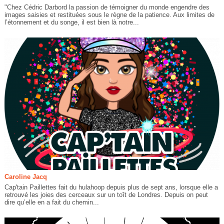
"Chez Cédric Darbord la passion de témoigner du monde engendre des
images saisies et restituées sous le règne de la patience. Aux limites de
l’étonnement et du songe, il est bien là notre...
Caroline Jacq
Cap'tain Paillettes fait du hulahoop depuis plus de sept ans, lorsque elle a
retrouvé les joies des cerceaux sur un toît de Londres. Depuis on peut
dire qu’elle en a fait du chemin...