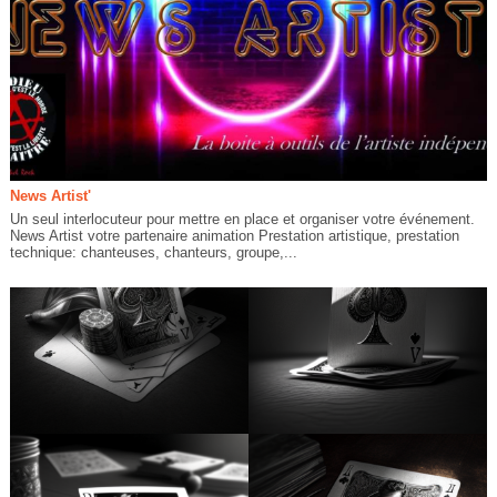
News Artist'
Un seul interlocuteur pour mettre en place et organiser votre événement.
News Artist votre partenaire animation Prestation artistique, prestation
technique: chanteuses, chanteurs, groupe,...