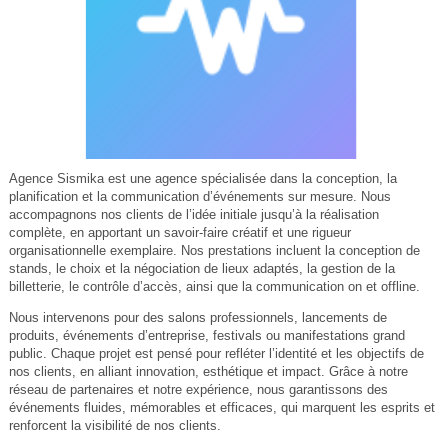
Agence Sismika est une agence spécialisée dans la conception, la
planification et la communication d’événements sur mesure. Nous
accompagnons nos clients de l’idée initiale jusqu’à la réalisation
complète, en apportant un savoir-faire créatif et une rigueur
organisationnelle exemplaire. Nos prestations incluent la conception de
stands, le choix et la négociation de lieux adaptés, la gestion de la
billetterie, le contrôle d’accès, ainsi que la communication on et offline.
Nous intervenons pour des salons professionnels, lancements de
produits, événements d’entreprise, festivals ou manifestations grand
public. Chaque projet est pensé pour refléter l’identité et les objectifs de
nos clients, en alliant innovation, esthétique et impact. Grâce à notre
réseau de partenaires et notre expérience, nous garantissons des
événements fluides, mémorables et efficaces, qui marquent les esprits et
renforcent la visibilité de nos clients.