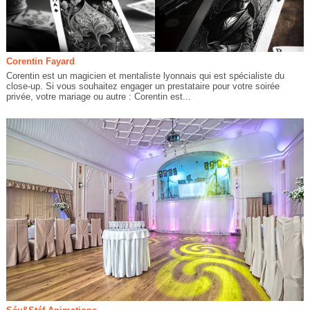
Corentin Fayard
Corentin est un magicien et mentaliste lyonnais qui est spécialiste du
close-up. Si vous souhaitez engager un prestataire pour votre soirée
privée, votre mariage ou autre : Corentin est...