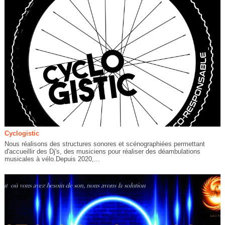
Cyclogistic
Nous réalisons des structures sonores et scénographiées permettant
d'accueillir des Dj's, des musiciens pour réaliser des déambulations
musicales à vélo.Depuis 2020,...