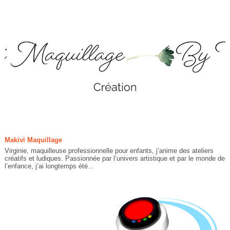
Makivi Maquillage
Virginie, maquilleuse professionnelle pour enfants, j’anime des ateliers
créatifs et ludiques. Passionnée par l’univers artistique et par le monde de
l’enfance, j’ai longtemps été...