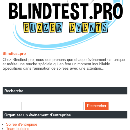
Blindtest.pro
Chez Blindtest.pro, nous comprenons que chaque événement est unique
et mérite une touche spéciale qui en fera un moment inoubliable.
Spécialisés dans l'animation de soirées avec une attention...
Recherche
Organiser un évènement d'entreprise
Soirée d'entreprise
Team building