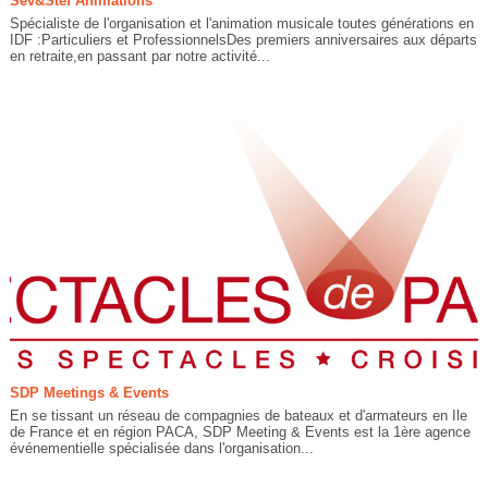
Sév&Stéf Animations
Spécialiste de l'organisation et l'animation musicale toutes générations en
IDF :Particuliers et ProfessionnelsDes premiers anniversaires aux départs
en retraite,en passant par notre activité...
SDP Meetings & Events
En se tissant un réseau de compagnies de bateaux et d'armateurs en Ile
de France et en région PACA, SDP Meeting & Events est la 1ère agence
événementielle spécialisée dans l'organisation...