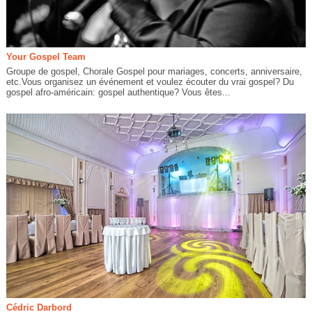
Your Gospel Team
Groupe de gospel, Chorale Gospel pour mariages, concerts, anniversaire,
etc.Vous organisez un événement et voulez écouter du vrai gospel? Du
gospel afro-américain: gospel authentique? Vous êtes...
Cédric Darbord