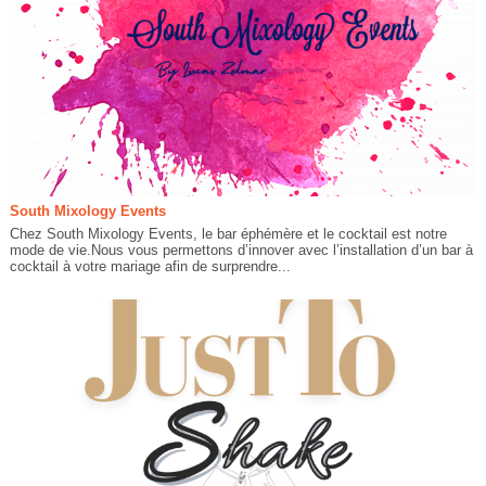
South Mixology Events
Chez South Mixology Events, le bar éphémère et le cocktail est notre
mode de vie.Nous vous permettons d’innover avec l’installation d’un bar à
cocktail à votre mariage afin de surprendre...