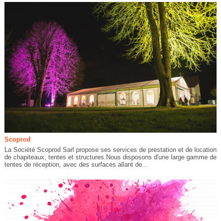
Scoprod
La Société Scoprod Sarl propose ses services de prestation et de location
de chapiteaux, tentes et structures.Nous disposons d'une large gamme de
tentes de réception, avec des surfaces allant de...