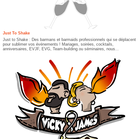
Just To Shake
Just to Shake : Des barmans et barmaids professionnels qui se déplacent
pour sublimer vos événements ! Mariages, soirées, cocktails,
anniversaires, EVJF, EVG, Team-building ou séminaires, nous...