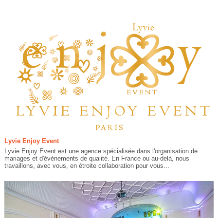
Lyvie Enjoy Event
Lyvie Enjoy Event est une agence spécialisée dans l'organisation de
mariages et d'événements de qualité. En France ou au-delà, nous
travaillons, avec vous, en étroite collaboration pour vous...