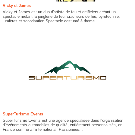
Vicky et James
Vicky et James est un duo d'artiste de feu et artificiers créant un
spectacle mélant la jonglerie de feu, cracheurs de feu, pyrotechnie,
lumières et sonorisation.Spectacle costumé à thème...
SuperTurismo Events
SuperTurismo Events est une agence spécialisée dans l’organisation
d’événements automobiles de qualité, entièrement personnalisés, en
France comme à l’international. Passionnés...