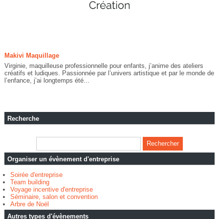
Makivi Maquillage
Virginie, maquilleuse professionnelle pour enfants, j’anime des ateliers
créatifs et ludiques. Passionnée par l’univers artistique et par le monde de
l’enfance, j’ai longtemps été...
Recherche
Organiser un évènement d'entreprise
Soirée d'entreprise
Team building
Voyage incentive d'entreprise
Séminaire, salon et convention
Arbre de Noël
Autres types d'évènements