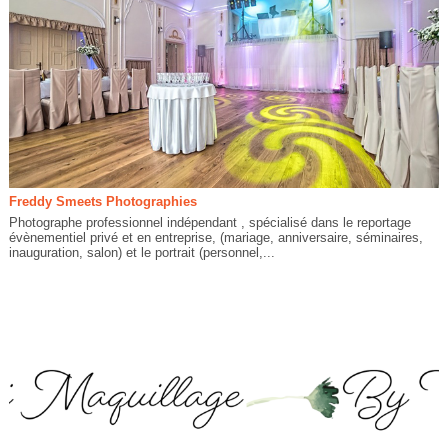
Freddy Smeets Photographies
Photographe professionnel indépendant , spécialisé dans le reportage
évènementiel privé et en entreprise, (mariage, anniversaire, séminaires,
inauguration, salon) et le portrait (personnel,...