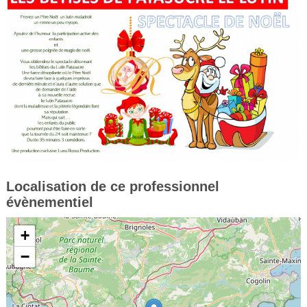
Localisation de ce professionnel
évènementiel
+
−