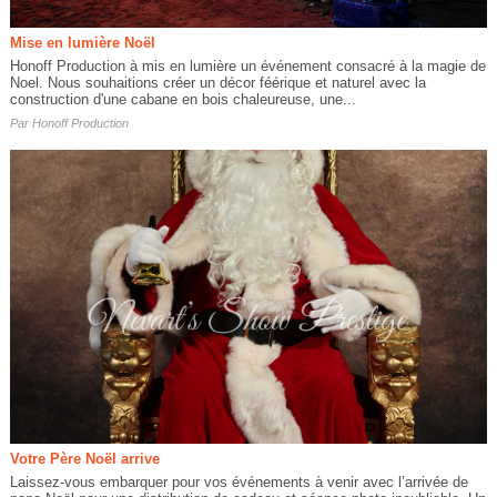
Mise en lumière Noël
Honoff Production à mis en lumière un événement consacré à la magie de
Noel. Nous souhaitions créer un décor féérique et naturel avec la
construction d'une cabane en bois chaleureuse, une...
Par
Honoff Production
Votre Père Noël arrive
Laissez-vous embarquer pour vos événements à venir avec l’arrivée de