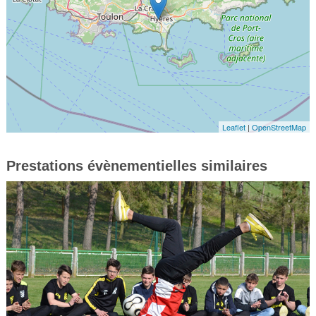
Leaflet
|
OpenStreetMap
Prestations évènementielles similaires