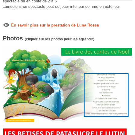
spectacle ou en conte de 2 à 5
comédiens ce spectacle peut se jouer interieur comme en
extérieur
En savoir plus sur la prestation de Luna Rossa
Photos
(cliquer sur les photos pour les agrandir)