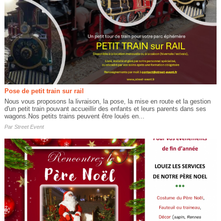
Pose de petit train sur rail
Nous vous proposons la livraison, la pose, la mise en route et la gestion
d'un petit train pouvant accueillir des enfants et leurs parents dans ses
wagons.Nos petits trains peuvent être loués en...
Par
Street Event