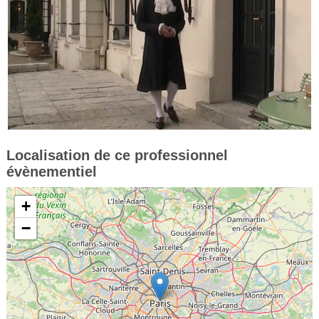
Localisation de ce professionnel
évènementiel
+
−