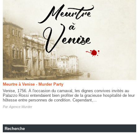
Meurtre à Venise - Murder Party
Venise, 1756. À l'occasion du carnaval, les dignes convives invités au
Palazzo Rossi entendaient bien profiter de la gracieuse hospitalité de leur
hôtesse entre personnes de condition. Cependant,...
Par
Agence Murder
Recherche