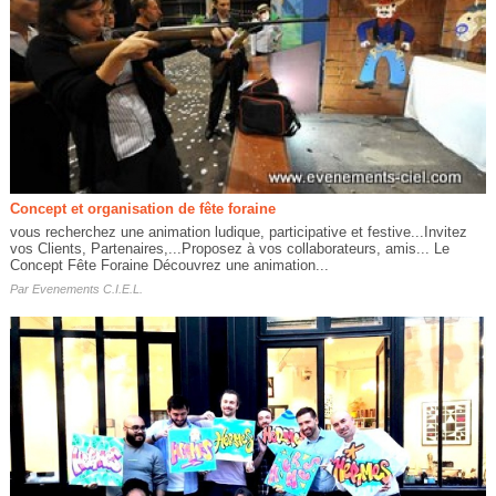
Concept et organisation de fête foraine
vous recherchez une animation ludique, participative et festive...Invitez
vos Clients, Partenaires,...Proposez à vos collaborateurs, amis... Le
Concept Fête Foraine Découvrez une animation...
Par
Evenements C.I.E.L.