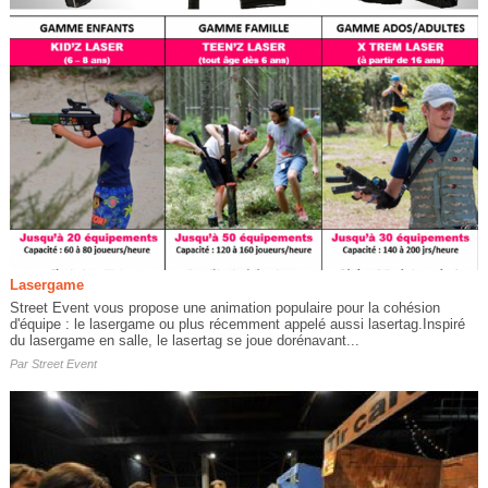
Lasergame
Street Event vous propose une animation populaire pour la cohésion
d'équipe : le lasergame ou plus récemment appelé aussi lasertag.Inspiré
du lasergame en salle, le lasertag se joue dorénavant...
Par
Street Event