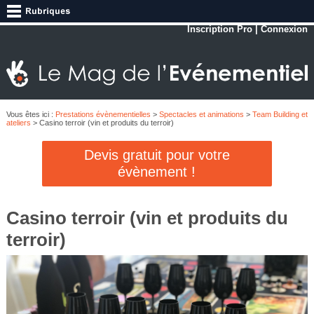
Inscription Pro
|
Connexion
Vous êtes ici :
Prestations évènementielles
>
Spectacles et animations
>
Team Building et
ateliers
> Casino terroir (vin et produits du terroir)
Devis gratuit pour votre
évènement !
Casino terroir (vin et produits du
terroir)