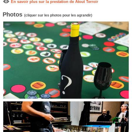
En savoir plus sur la prestation de Atout Terroir
Photos
(cliquer sur les photos pour les agrandir)