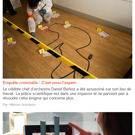
Enquête criminelle : C'est vous l'expert
Le célèbre chef d’orchestre Daniel Berlioz a été assassiné sur son lieu de
travail. La police scientifique est dans une impasse et ne parvient pas à
résoudre cette énigme qui concerne plus...
Par
Hilarium Animation