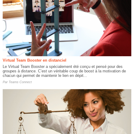
Virtual Team Booster en distanciel
Le Virtual Team Booster a spécialement été conçu et pensé pour des
groupes à distance. C’est un véritable coup de boost à la motivation de
chacun qui permet de maintenir le lien en dépit...
Par
Teams Connect