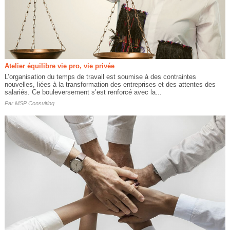
Atelier équilibre vie pro, vie privée
L’organisation du temps de travail est soumise à des contraintes
nouvelles, liées à la transformation des entreprises et des attentes des
salariés. Ce bouleversement s’est renforcé avec la...
Par
MSP Consulting