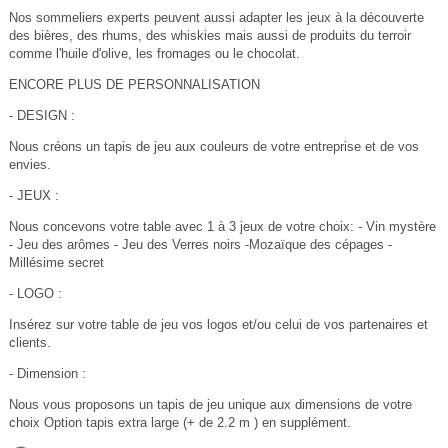
Nos sommeliers experts peuvent aussi adapter les jeux à la découverte
des bières, des rhums, des whiskies mais aussi de produits du terroir
comme l'huile d'olive, les fromages ou le chocolat.
ENCORE PLUS DE PERSONNALISATION
- DESIGN :
Nous créons un tapis de jeu aux couleurs de votre entreprise et de vos
envies.
- JEUX :
Nous concevons votre table avec 1 à 3 jeux de votre choix: - Vin mystère
- Jeu des arômes - Jeu des Verres noirs -Mozaïque des cépages -
Millésime secret
- LOGO :
Insérez sur votre table de jeu vos logos et/ou celui de vos partenaires et
clients.
- Dimension :
Nous vous proposons un tapis de jeu unique aux dimensions de votre
choix Option tapis extra large (+ de 2.2 m ) en supplément.