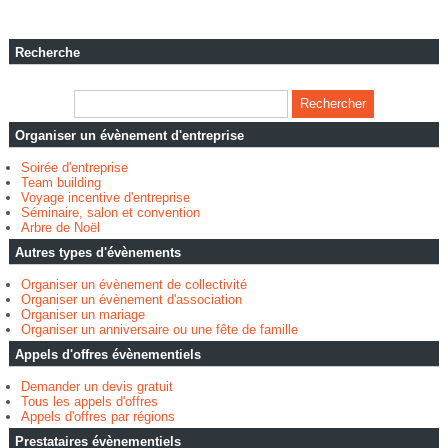
Recherche
Organiser un évènement d'entreprise
Soirée d'entreprise
Team building
Voyage incentive d'entreprise
Séminaire, salon et convention
Arbre de Noël
Autres types d'évènements
Organiser un évènement de collectivité
Organiser un évènement d'association
Organiser un mariage
Organiser un anniversaire ou une fête de famille
Appels d'offres évènementiels
Demander un devis gratuit
Tous les appels d'offres
Appels d'offres par régions
Prestataires évènementiels