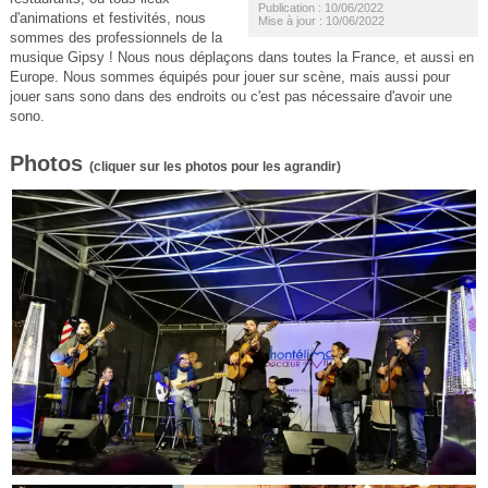
Publication : 10/06/2022
d'animations et festivités, nous
Mise à jour : 10/06/2022
sommes des professionnels de la
musique Gipsy ! Nous nous déplaçons dans toutes la France, et aussi en
Europe. Nous sommes équipés pour jouer sur scène, mais aussi pour
jouer sans sono dans des endroits ou c'est pas nécessaire d'avoir une
sono.
Photos
(cliquer sur les photos pour les agrandir)