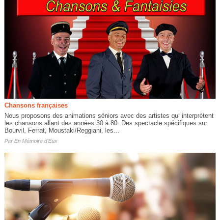
Chansons françaises
Nous proposons des animations séniors avec des artistes qui interprètent
les chansons allant des années 30 à 80. Des spectacle spécifiques sur
Bourvil, Ferrat, Moustaki/Reggiani, les...
Par
En Mémoire d'Eux