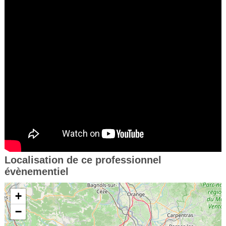
Localisation de ce professionnel
évènementiel
+
−