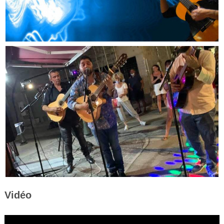
Vidéo