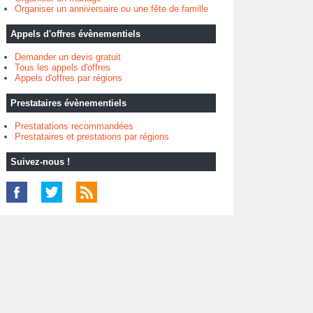
Organiser un anniversaire ou une fête de famille
Appels d'offres évènementiels
Demander un devis gratuit
Tous les appels d'offres
Appels d'offres par régions
Prestataires évènementiels
Prestatations recommandées
Prestataires et prestations par régions
Suivez-nous !