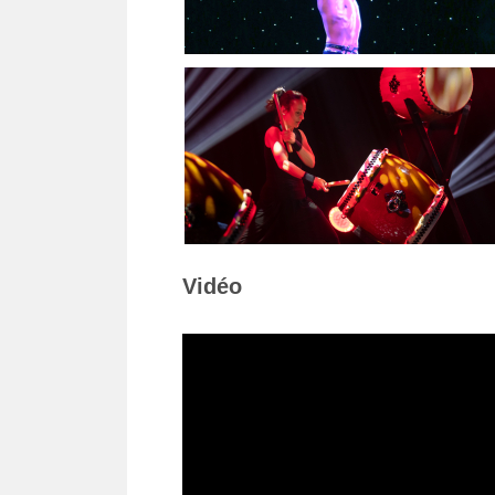
Vidéo