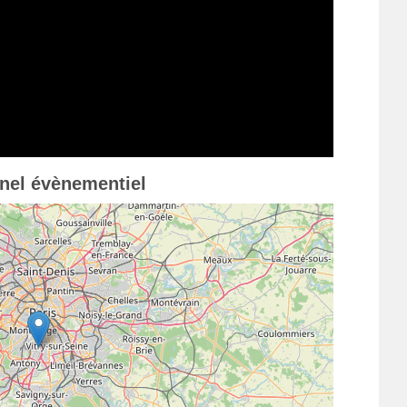
nnel évènementiel