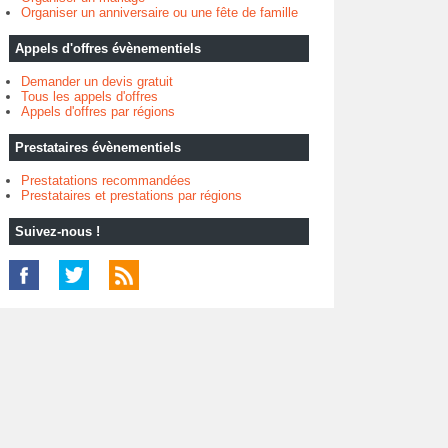
Organiser un anniversaire ou une fête de famille
Appels d'offres évènementiels
Demander un devis gratuit
Tous les appels d'offres
Appels d'offres par régions
Prestataires évènementiels
Prestatations recommandées
Prestataires et prestations par régions
Suivez-nous !