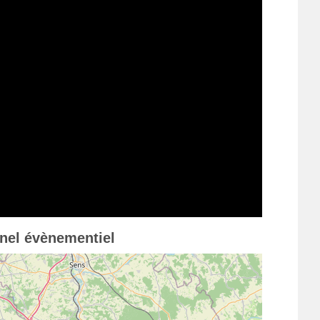
nnel évènementiel