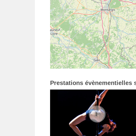
Prestations évènementielles s