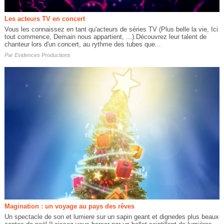
Les acteurs TV en concert
Vous les connaissez en tant qu'acteurs de séries TV (Plus belle la vie, Ici
tout commence, Demain nous appartient, ...).Découvrez leur talent de
chanteur lors d'un concert, au rythme des tubes que...
Par
Evidences Productions
Magination : un voyage au pays des rêves
Un spectacle de son et lumiere sur un sapin geant et dignedes plus beaux