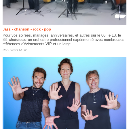
Jazz - chanson - rock - pop
Pour vos soirées, mariages, anniversaires, et autres sur le 06, le 13, le
83, choisissez un orchestre professionnel expérimenté avec nombreuses
références d'évènements VIP et un large...
Par
Events Music