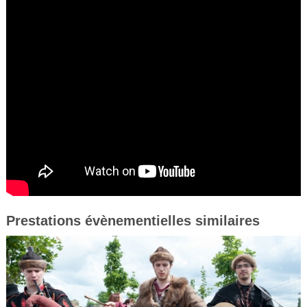
Prestations évènementielles similaires