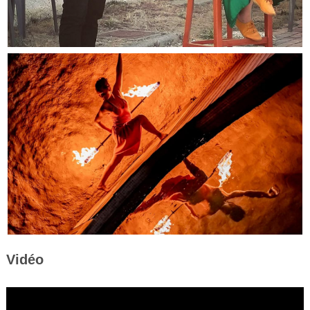
Vidéo