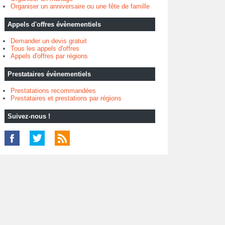
Organiser un anniversaire ou une fête de famille
Appels d'offres évènementiels
Demander un devis gratuit
Tous les appels d'offres
Appels d'offres par régions
Prestataires évènementiels
Prestatations recommandées
Prestataires et prestations par régions
Suivez-nous !