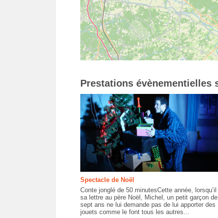
Prestations évènementielles s
Spectacle de Noël
Conte jonglé de 50 minutesCette année, lorsqu’il 
sa lettre au père Noël, Michel, un petit garçon de
sept ans ne lui demande pas de lui apporter des
jouets comme le font tous les autres...