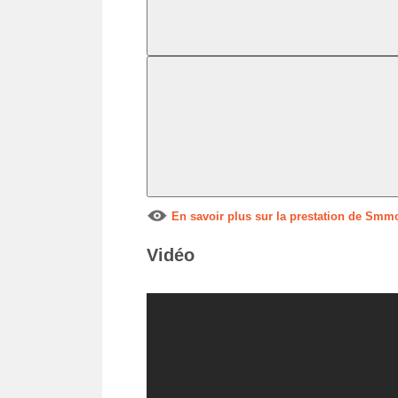
En savoir plus sur la prestation de Smm
Vidéo