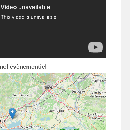
nnel évènementiel