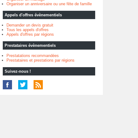
Organiser un anniversaire ou une fête de famille
Appels d'offres évènementiels
Demander un devis gratuit
Tous les appels d'offres
Appels d'offres par régions
Prestataires évènementiels
Prestatations recommandées
Prestataires et prestations par régions
Suivez-nous !