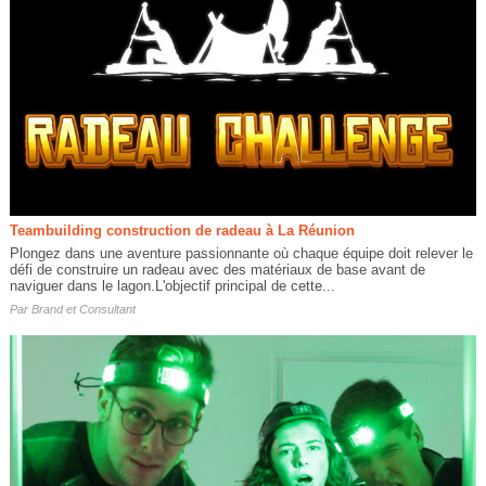
Teambuilding construction de radeau à La Réunion
Plongez dans une aventure passionnante où chaque équipe doit relever le
défi de construire un radeau avec des matériaux de base avant de
naviguer dans le lagon.L'objectif principal de cette...
Par
Brand et Consultant