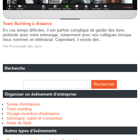
Team Building à distance
En ces temps difficiles, il est parfois compliqué de garder des liens
profonds avec notre entourage, notamment avec nos collègues lorsque
nous sommes en télétravail. Cependant, il existe des...
Par
Promenade des Sens
Recherche
Organiser un évènement d'entreprise
Soirée d'entreprise
Team building
Voyage incentive d'entreprise
Séminaire, salon et convention
Arbre de Noël
Autres types d'évènements