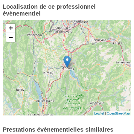
Localisation de ce professionnel
évènementiel
+
−
Leaflet
|
OpenStreetMap
Prestations évènementielles similaires