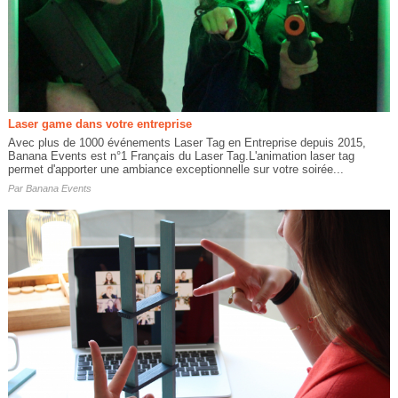
Laser game dans votre entreprise
Avec plus de 1000 événements Laser Tag en Entreprise depuis 2015,
Banana Events est n°1 Français du Laser Tag.L'animation laser tag
permet d'apporter une ambiance exceptionnelle sur votre soirée...
Par
Banana Events