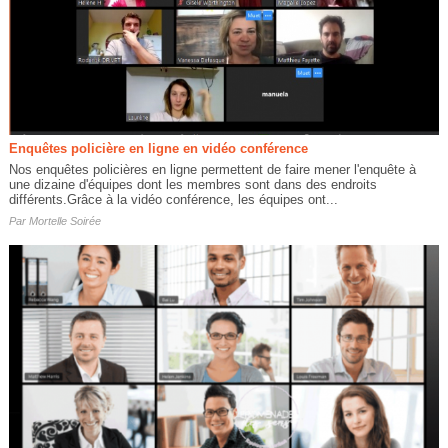
Enquêtes policière en ligne en vidéo conférence
Nos enquêtes policières en ligne permettent de faire mener l'enquête à
une dizaine d'équipes dont les membres sont dans des endroits
différents.Grâce à la vidéo conférence, les équipes ont...
Par
Mortelle Soirée