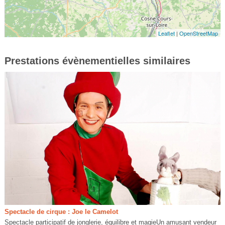
Leaflet
|
OpenStreetMap
Prestations évènementielles similaires
Spectacle de cirque : Joe le Camelot
Spectacle participatif de jonglerie, équilibre et magieUn amusant vendeur