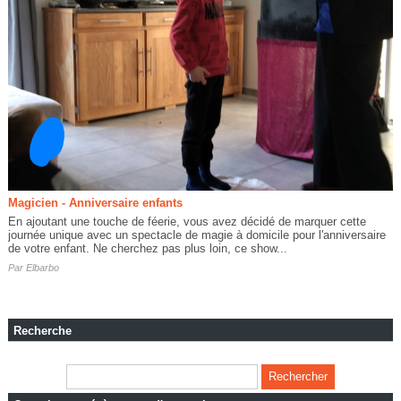
Magicien - Anniversaire enfants
En ajoutant une touche de féerie, vous avez décidé de marquer cette
journée unique avec un spectacle de magie à domicile pour l'anniversaire
de votre enfant. Ne cherchez pas plus loin, ce show...
Par
Elbarbo
Recherche