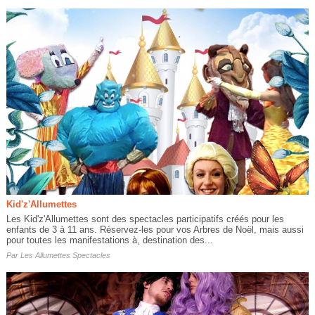
Kid'z'Allumettes
Les Kid'z'Allumettes sont des spectacles participatifs créés pour les
enfants de 3 à 11 ans. Réservez-les pour vos Arbres de Noël, mais aussi
pour toutes les manifestations à, destination des...
Par
Les Allumettes Spectacles