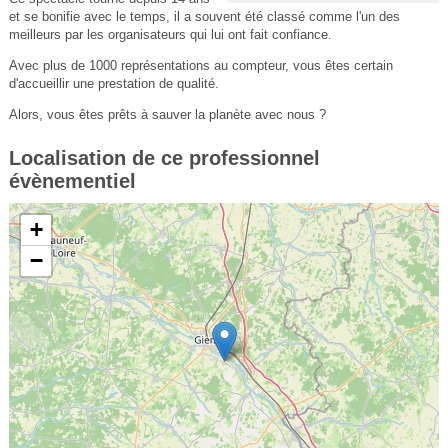
et se bonifie avec le temps, il a souvent été classé comme l'un des
meilleurs par les organisateurs qui lui ont fait confiance.
Avec plus de 1000 représentations au compteur, vous êtes certain
d'accueillir une prestation de qualité.
Alors, vous êtes prêts à sauver la planète avec nous ?
Localisation de ce professionnel
évènementiel
+
−