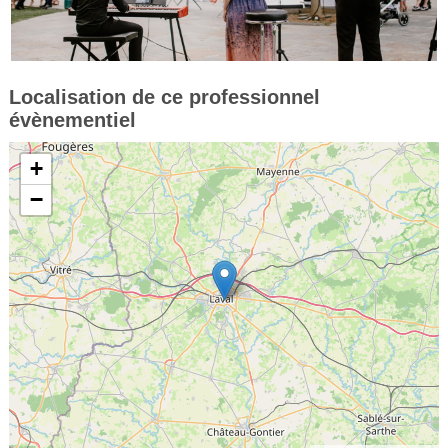
Localisation de ce professionnel
évènementiel
+
−