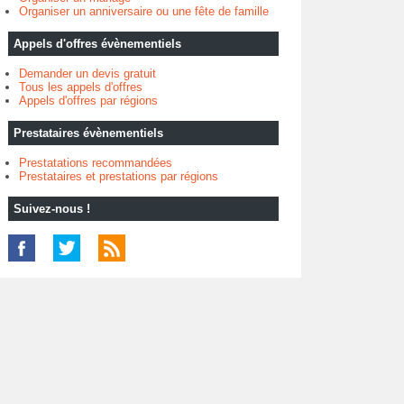
Organiser un anniversaire ou une fête de famille
Appels d'offres évènementiels
Demander un devis gratuit
Tous les appels d'offres
Appels d'offres par régions
Prestataires évènementiels
Prestatations recommandées
Prestataires et prestations par régions
Suivez-nous !