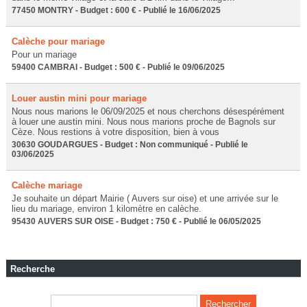
77450 MONTRY - Budget : 600 € - Publié le 16/06/2025
Calèche pour mariage
Pour un mariage
59400 CAMBRAI - Budget : 500 € - Publié le 09/06/2025
Louer austin mini pour mariage
Nous nous marions le 06/09/2025 et nous cherchons désespérément
à louer une austin mini. Nous nous marions proche de Bagnols sur
Cèze. Nous restions à votre disposition, bien à vous
30630 GOUDARGUES - Budget : Non communiqué - Publié le
03/06/2025
Calèche mariage
Je souhaite un départ Mairie ( Auvers sur oise) et une arrivée sur le
lieu du mariage, environ 1 kilomètre en calèche.
95430 AUVERS SUR OISE - Budget : 750 € - Publié le 06/05/2025
Recherche