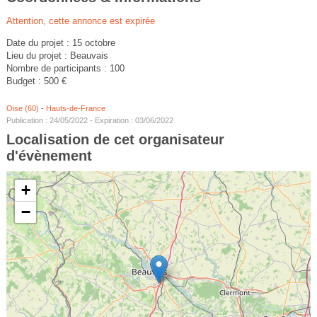
Attention, cette annonce est expirée
Date du projet : 15 octobre
Lieu du projet : Beauvais
Nombre de participants : 100
Budget : 500 €
Oise (60)
-
Hauts-de-France
Publication : 24/05/2022 - Expiration : 03/06/2022
Localisation de cet organisateur
d'évènement
+
−