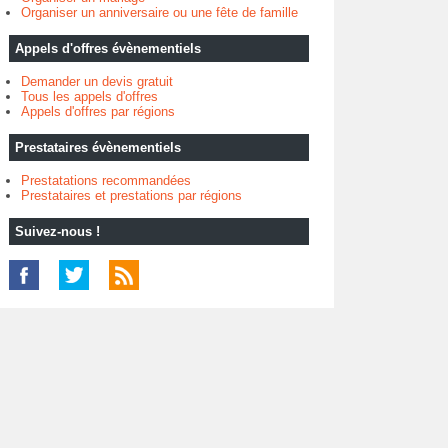
Organiser un anniversaire ou une fête de famille
Appels d'offres évènementiels
Demander un devis gratuit
Tous les appels d'offres
Appels d'offres par régions
Prestataires évènementiels
Prestatations recommandées
Prestataires et prestations par régions
Suivez-nous !