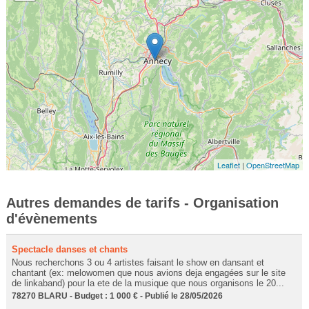
Leaflet
|
OpenStreetMap
Autres demandes de tarifs - Organisation
d'évènements
Spectacle danses et chants
Nous recherchons 3 ou 4 artistes faisant le show en dansant et
chantant (ex: melowomen que nous avions deja engagées sur le site
de linkaband) pour la ete de la musique que nous organisons le 20...
78270 BLARU - Budget : 1 000 € - Publié le 28/05/2026