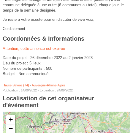
commune déléguée à une autre (6 communes au total), chaque jour, le
temps de la semaine désignée.
Je reste à votre écoute pour en discuter de vive voix,
Cordialement
Coordonnées & Informations
Attention, cette annonce est expirée
Date du projet : 26 décembre 2022 au 2 janvier 2023
Lieu du projet : 5 lieux
Nombre de participants : 500
Budget : Non communiqué
Haute-Savoie (74)
-
Auvergne-Rhône-Alpes
Publication : 14/09/2022 - Expiration : 24/09/2022
Localisation de cet organisateur
d'évènement
+
−