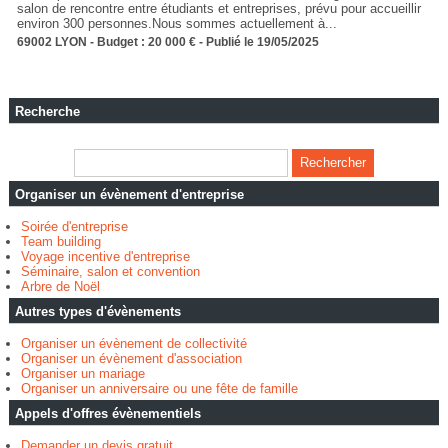
salon de rencontre entre étudiants et entreprises, prévu pour accueillir
environ 300 personnes.Nous sommes actuellement à...
69002 LYON - Budget : 20 000 € - Publié le 19/05/2025
Recherche
Organiser un évènement d'entreprise
Soirée d'entreprise
Team building
Voyage incentive d'entreprise
Séminaire, salon et convention
Arbre de Noël
Autres types d'évènements
Organiser un évènement de collectivité
Organiser un évènement d'association
Organiser un mariage
Organiser un anniversaire ou une fête de famille
Appels d'offres évènementiels
Demander un devis gratuit