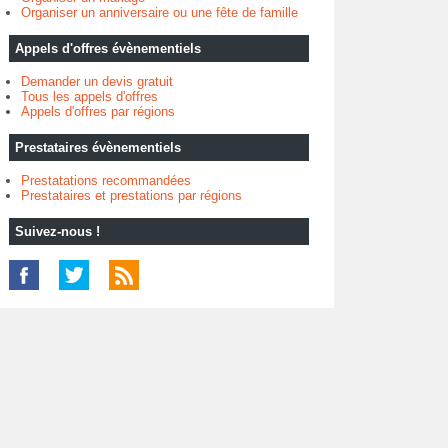
Organiser un anniversaire ou une fête de famille
Appels d'offres évènementiels
Demander un devis gratuit
Tous les appels d'offres
Appels d'offres par régions
Prestataires évènementiels
Prestatations recommandées
Prestataires et prestations par régions
Suivez-nous !