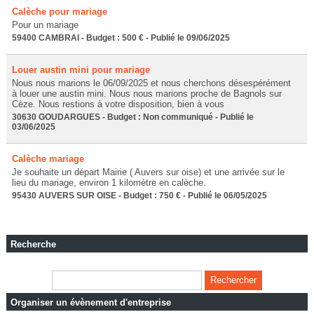
Calèche pour mariage
Pour un mariage
59400 CAMBRAI - Budget : 500 € - Publié le 09/06/2025
Louer austin mini pour mariage
Nous nous marions le 06/09/2025 et nous cherchons désespérément
à louer une austin mini. Nous nous marions proche de Bagnols sur
Cèze. Nous restions à votre disposition, bien à vous
30630 GOUDARGUES - Budget : Non communiqué - Publié le
03/06/2025
Calèche mariage
Je souhaite un départ Mairie ( Auvers sur oise) et une arrivée sur le
lieu du mariage, environ 1 kilomètre en calèche.
95430 AUVERS SUR OISE - Budget : 750 € - Publié le 06/05/2025
Recherche
Organiser un évènement d'entreprise