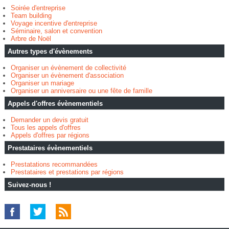
Soirée d'entreprise
Team building
Voyage incentive d'entreprise
Séminaire, salon et convention
Arbre de Noël
Autres types d'évènements
Organiser un évènement de collectivité
Organiser un évènement d'association
Organiser un mariage
Organiser un anniversaire ou une fête de famille
Appels d'offres évènementiels
Demander un devis gratuit
Tous les appels d'offres
Appels d'offres par régions
Prestataires évènementiels
Prestatations recommandées
Prestataires et prestations par régions
Suivez-nous !