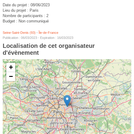
Date du projet : 08/06/2023
Lieu du projet : Paris
Nombre de participants : 2
Budget : Non communiqué
Seine-Saint-Denis (93)
-
Île-de-France
Publication : 06/03/2023 - Expiration : 16/03/2023
Localisation de cet organisateur
d'évènement
+
−