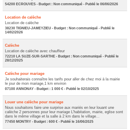
54200 ECROUVES - Budget : Non communiqué - Publié le 06/06/2026
Location de calèche
Location de calèche
38230 TIGNIEU-JAMEYZIEU - Budget : Non communiqué - Publié le
14/02/2026
Calèche
Location de calèche avec chauffeur
72210 LA SUZE-SUR-SARTHE - Budget : Non communiqué - Publié le
28/12/2025
Calèche pour mariage
Je souhaiterais connaître les tarifs pour aller de chez moi à la mairie
le jour de mon mariage,1 km environ
07100 ANNONAY - Budget : 1 000 € - Publié le 02/10/2025
Louer une calèche pour mariage
Nous souhaitons faire une surprise aux mariés en leur louant une
calèche 2 personnes pour leur mariage L'habitation, mairie, eglise sont
dans le même village et la salle à 2 km dans le village...
77450 MONTRY - Budget : 600 € - Publié le 16/06/2025