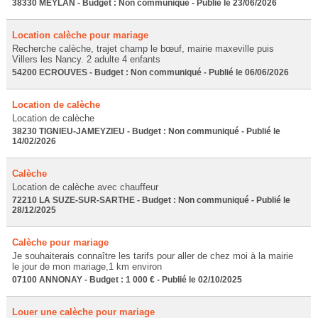
38330 MEYLAN - Budget : Non communiqué - Publié le 23/06/2026
Location calèche pour mariage
Recherche calèche, trajet champ le bœuf, mairie maxeville puis
Villers les Nancy. 2 adulte 4 enfants
54200 ECROUVES - Budget : Non communiqué - Publié le 06/06/2026
Location de calèche
Location de calèche
38230 TIGNIEU-JAMEYZIEU - Budget : Non communiqué - Publié le
14/02/2026
Calèche
Location de calèche avec chauffeur
72210 LA SUZE-SUR-SARTHE - Budget : Non communiqué - Publié le
28/12/2025
Calèche pour mariage
Je souhaiterais connaître les tarifs pour aller de chez moi à la mairie
le jour de mon mariage,1 km environ
07100 ANNONAY - Budget : 1 000 € - Publié le 02/10/2025
Louer une calèche pour mariage