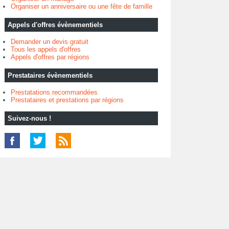
Organiser un anniversaire ou une fête de famille
Appels d'offres évènementiels
Demander un devis gratuit
Tous les appels d'offres
Appels d'offres par régions
Prestataires évènementiels
Prestatations recommandées
Prestataires et prestations par régions
Suivez-nous !