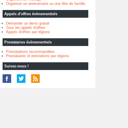
Organiser un anniversaire ou une fête de famille
Appels d'offres évènementiels
Demander un devis gratuit
Tous les appels d'offres
Appels d'offres par régions
Prestataires évènementiels
Prestatations recommandées
Prestataires et prestations par régions
Suivez-nous !