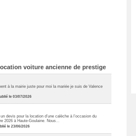
ocation voiture ancienne de prestige
nt à la mairie juste pour moi la mariée je suis de Valence
lié le 03/07/2026
un devis pour la location d’une calèche à l’occasion du
bre 2026 à Haute-Goulaine. Nous...
ié le 23/06/2026