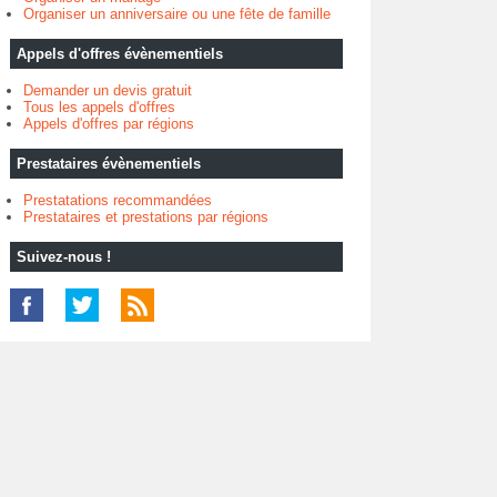
Organiser un anniversaire ou une fête de famille
Appels d'offres évènementiels
Demander un devis gratuit
Tous les appels d'offres
Appels d'offres par régions
Prestataires évènementiels
Prestatations recommandées
Prestataires et prestations par régions
Suivez-nous !