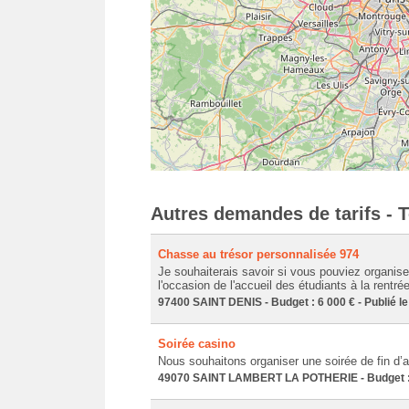
Autres demandes de tarifs - 
Chasse au trésor personnalisée 974
Je souhaiterais savoir si vous pouviez organise
l'occasion de l'accueil des étudiants à la rentrée 
97400 SAINT DENIS - Budget : 6 000 € - Publié l
Soirée casino
Nous souhaitons organiser une soirée de fin d’
49070 SAINT LAMBERT LA POTHERIE - Budget : 