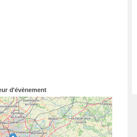
teur d'évènement