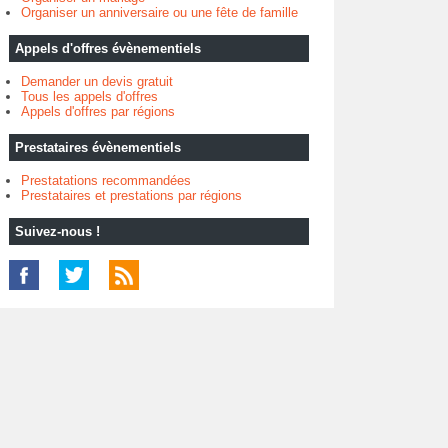
Organiser un anniversaire ou une fête de famille
Appels d'offres évènementiels
Demander un devis gratuit
Tous les appels d'offres
Appels d'offres par régions
Prestataires évènementiels
Prestatations recommandées
Prestataires et prestations par régions
Suivez-nous !