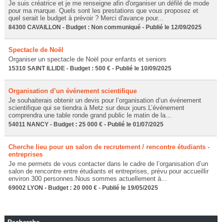
Je suis créatrice et je me renseigne afin d'organiser un défilé de mode
pour ma marque. Quels sont les prestations que vous proposez et
quel serait le budget à prévoir ? Merci d'avance pour...
84300 CAVAILLON - Budget : Non communiqué - Publié le 12/09/2025
Spectacle de Noël
Organiser un spectacle de Noël pour enfants et seniors
15310 SAINT ILLIDE - Budget : 500 € - Publié le 10/09/2025
Organisation d’un événement scientifique
Je souhaiterais obtenir un devis pour l’organisation d’un événement
scientifique qui se tiendra à Metz sur deux jours.L’événement
comprendra une table ronde grand public le matin de la...
54011 NANCY - Budget : 25 000 € - Publié le 01/07/2025
Cherche lieu pour un salon de recrutement / rencontre étudiants -
entreprises
Je me permets de vous contacter dans le cadre de l’organisation d’un
salon de rencontre entre étudiants et entreprises, prévu pour accueillir
environ 300 personnes.Nous sommes actuellement à...
69002 LYON - Budget : 20 000 € - Publié le 19/05/2025