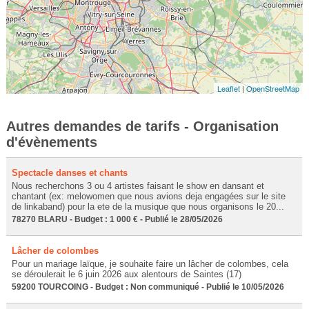
Leaflet
|
OpenStreetMap
Autres demandes de tarifs - Organisation
d'évènements
Spectacle danses et chants
Nous recherchons 3 ou 4 artistes faisant le show en dansant et
chantant (ex: melowomen que nous avions deja engagées sur le site
de linkaband) pour la ete de la musique que nous organisons le 20...
78270 BLARU - Budget : 1 000 € - Publié le 28/05/2026
Lâcher de colombes
Pour un mariage laïque, je souhaite faire un lâcher de colombes, cela
se déroulerait le 6 juin 2026 aux alentours de Saintes (17)
59200 TOURCOING - Budget : Non communiqué - Publié le 10/05/2026