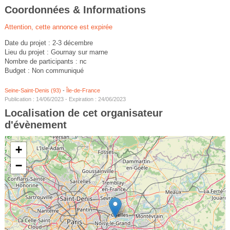
Coordonnées & Informations
Attention, cette annonce est expirée
Date du projet : 2-3 décembre
Lieu du projet : Gournay sur marne
Nombre de participants : nc
Budget : Non communiqué
Seine-Saint-Denis (93)
-
Île-de-France
Publication : 14/06/2023 - Expiration : 24/06/2023
Localisation de cet organisateur
d'évènement
+
−