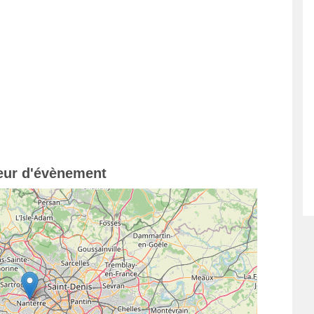
teur d'évènement