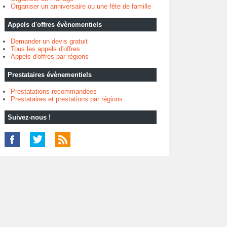
Organiser un anniversaire ou une fête de famille
Appels d'offres évènementiels
Demander un devis gratuit
Tous les appels d'offres
Appels d'offres par régions
Prestataires évènementiels
Prestatations recommandées
Prestataires et prestations par régions
Suivez-nous !